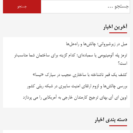
جستجو
برای:
آخرین اخبار
مبل در زیرشیروانی؛ چالش‌ها و راه‌حل‌ها
ترمز پله آلومینیومی یا سمباده‌ای؛ کدام گزینه برای ساختمان شما مناسب‌تر
است؟
کشف یک قمر ناشناخته با ساختاری عجیب در سیارک «نیسا»
بررسی چالش‌ها و لزوم ارتقای امنیت سایبری در شبکه ریلی کشور
اوپن ای آی بهای ترجیح کارمندان خارجی به آمریکایی را می پردازد
دسته بندی اخبار