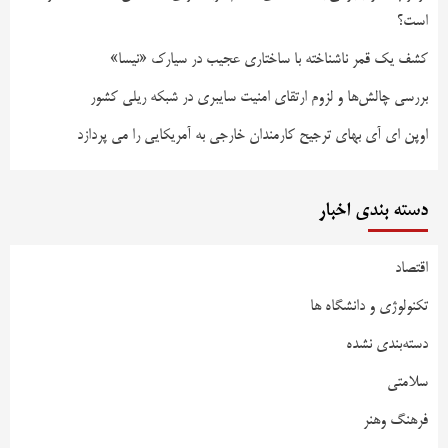
است؟
کشف یک قمر ناشناخته با ساختاری عجیب در سیارک «نیسا»
بررسی چالش‌ها و لزوم ارتقای امنیت سایبری در شبکه ریلی کشور
اوپن ای آی بهای ترجیح کارمندان خارجی به آمریکایی را می پردازد
دسته بندی اخبار
اقتصاد
تکنولوژی و دانشگاه ها
دسته‌بندی نشده
سلامتی
فرهنگ وهنر