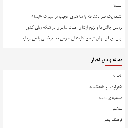
است؟
کشف یک قمر ناشناخته با ساختاری عجیب در سیارک «نیسا»
بررسی چالش‌ها و لزوم ارتقای امنیت سایبری در شبکه ریلی کشور
اوپن ای آی بهای ترجیح کارمندان خارجی به آمریکایی را می پردازد
دسته بندی اخبار
اقتصاد
تکنولوژی و دانشگاه ها
دسته‌بندی نشده
سلامتی
فرهنگ وهنر