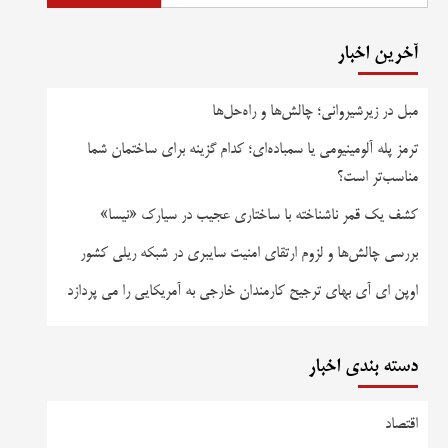
برای:
آخرین اخبار
مبل در زیرشیروانی؛ چالش‌ها و راه‌حل‌ها
ترمز پله آلومینیومی یا سمباده‌ای؛ کدام گزینه برای ساختمان شما
مناسب‌تر است؟
کشف یک قمر ناشناخته با ساختاری عجیب در سیارک «نیسا»
بررسی چالش‌ها و لزوم ارتقای امنیت سایبری در شبکه ریلی کشور
اوپن ای آی بهای ترجیح کارمندان خارجی به آمریکایی را می پردازد
دسته بندی اخبار
اقتصاد