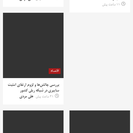
11 ساعت پیش
اقتصاد
بررسی چالش‌ها و لزوم ارتقای امنیت
سایبری در شبکه ریلی کشور
21 ساعت پیش
علی مردی