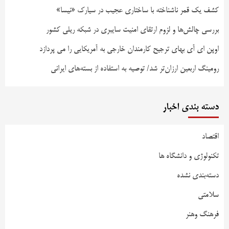
کشف یک قمر ناشناخته با ساختاری عجیب در سیارک «نیسا»
بررسی چالش‌ها و لزوم ارتقای امنیت سایبری در شبکه ریلی کشور
اوپن ای آی بهای ترجیح کارمندان خارجی به آمریکایی را می پردازد
رومینگ اربعین ارزان‌تر شد/ توصیه به استفاده از بسته‌های ایرانی
دسته بندی اخبار
اقتصاد
تکنولوژی و دانشگاه ها
دسته‌بندی نشده
سلامتی
فرهنگ وهنر