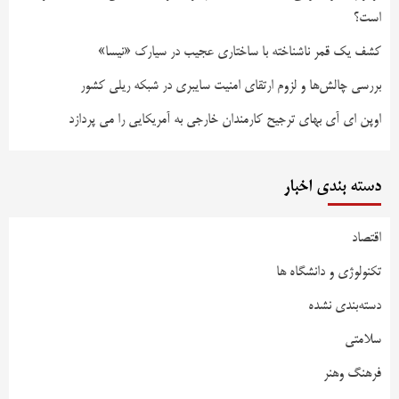
است؟
کشف یک قمر ناشناخته با ساختاری عجیب در سیارک «نیسا»
بررسی چالش‌ها و لزوم ارتقای امنیت سایبری در شبکه ریلی کشور
اوپن ای آی بهای ترجیح کارمندان خارجی به آمریکایی را می پردازد
دسته بندی اخبار
اقتصاد
تکنولوژی و دانشگاه ها
دسته‌بندی نشده
سلامتی
فرهنگ وهنر