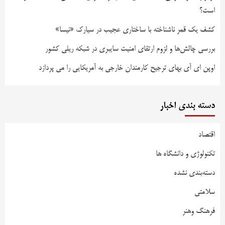
است؟
کشف یک قمر ناشناخته با ساختاری عجیب در سیارک «نیسا»
بررسی چالش‌ها و لزوم ارتقای امنیت سایبری در شبکه ریلی کشور
اوپن ای آی بهای ترجیح کارمندان خارجی به آمریکایی را می پردازد
دسته بندی اخبار
اقتصاد
تکنولوژی و دانشگاه ها
دسته‌بندی نشده
سلامتی
فرهنگ وهنر