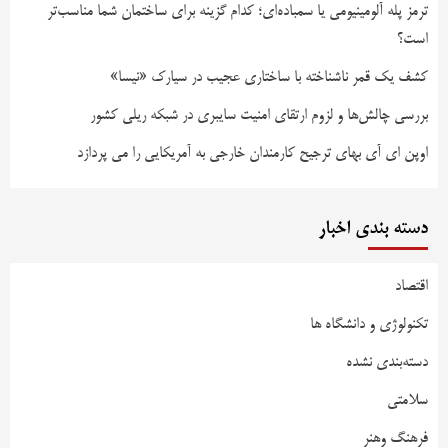
ترمز پله آلومینیومی یا سمباده‌ای؛ کدام گزینه برای ساختمان شما مناسب‌تر
است؟
کشف یک قمر ناشناخته با ساختاری عجیب در سیارک «نیسا»
بررسی چالش‌ها و لزوم ارتقای امنیت سایبری در شبکه ریلی کشور
اوپن ای آی بهای ترجیح کارمندان خارجی به آمریکایی را می پردازد
دسته بندی اخبار
اقتصاد
تکنولوژی و دانشگاه ها
دسته‌بندی نشده
سلامتی
فرهنگ وهنر