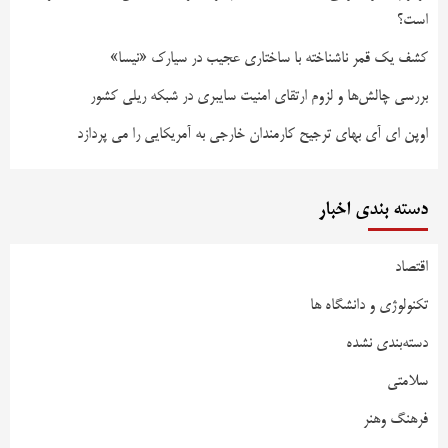
است؟
کشف یک قمر ناشناخته با ساختاری عجیب در سیارک «نیسا»
بررسی چالش‌ها و لزوم ارتقای امنیت سایبری در شبکه ریلی کشور
اوپن ای آی بهای ترجیح کارمندان خارجی به آمریکایی را می پردازد
دسته بندی اخبار
اقتصاد
تکنولوژی و دانشگاه ها
دسته‌بندی نشده
سلامتی
فرهنگ وهنر