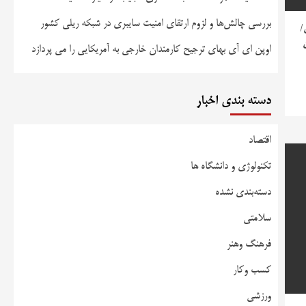
بررسی چالش‌ها و لزوم ارتقای امنیت سایبری در شبکه ریلی کشور
/
اوپن ای آی بهای ترجیح کارمندان خارجی به آمریکایی را می پردازد
دسته بندی اخبار
اقتصاد
تکنولوژی و دانشگاه ها
دسته‌بندی نشده
سلامتی
فرهنگ وهنر
کسب وکار
ورزشی