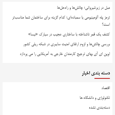
مبل در زیرشیروانی؛ چالش‌ها و راه‌حل‌ها
ترمز پله آلومینیومی یا سمباده‌ای؛ کدام گزینه برای ساختمان شما مناسب‌تر
است؟
کشف یک قمر ناشناخته با ساختاری عجیب در سیارک «نیسا»
بررسی چالش‌ها و لزوم ارتقای امنیت سایبری در شبکه ریلی کشور
اوپن ای آی بهای ترجیح کارمندان خارجی به آمریکایی را می پردازد
دسته بندی اخبار
اقتصاد
تکنولوژی و دانشگاه ها
دسته‌بندی نشده