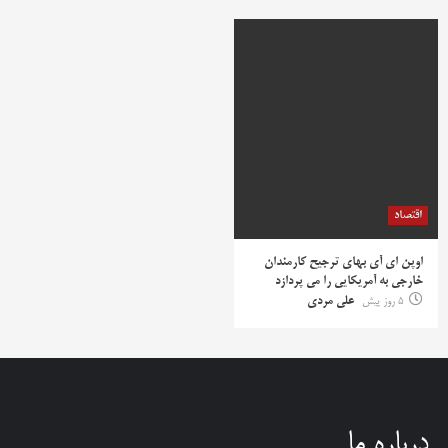
اقتصاد
اوپن ای آی بهای ترجیح کارمندان
خارجی به آمریکایی را می پردازد
5 روز پیش
علی مردی
درباره ما