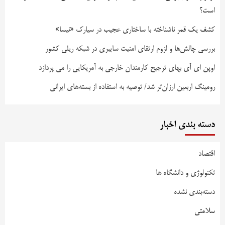
است؟
کشف یک قمر ناشناخته با ساختاری عجیب در سیارک «نیسا»
بررسی چالش‌ها و لزوم ارتقای امنیت سایبری در شبکه ریلی کشور
اوپن ای آی بهای ترجیح کارمندان خارجی به آمریکایی را می پردازد
رومینگ اربعین ارزان‌تر شد/ توصیه به استفاده از بسته‌های ایرانی
دسته بندی اخبار
اقتصاد
تکنولوژی و دانشگاه ها
دسته‌بندی نشده
سلامتی