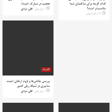
کدام گزینه برای ساختمان شما
عجیب در سیارک «نیسا»
مناسب‌تر است؟
1 روز پیش
علی مردی
19 ساعت پیش
اقتصاد
بررسی چالش‌ها و لزوم ارتقای امنیت
سایبری در شبکه ریلی کشور
1 روز پیش
علی مردی