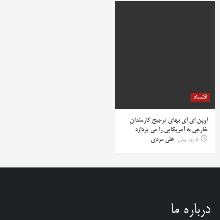
اقتصاد
اوپن ای آی بهای ترجیح کارمندان
خارجی به آمریکایی را می پردازد
5 روز پیش
علی مردی
درباره ما