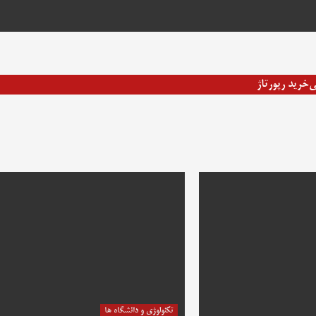
ی
خرید رپورتاژ
تکنولوژی و دانشگاه ها