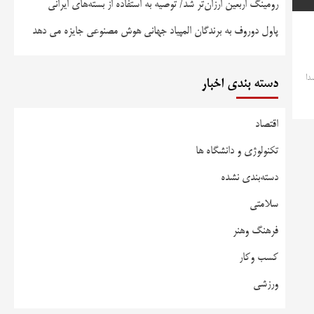
رومینگ اربعین ارزان‌تر شد/ توصیه به استفاده از بسته‌های ایرانی
پاول دوروف به برندگان المپیاد جهانی هوش مصنوعی جایزه می دهد
صدا
دسته بندی اخبار
اقتصاد
تکنولوژی و دانشگاه ها
دسته‌بندی نشده
سلامتی
فرهنگ وهنر
کسب وکار
ورزشی