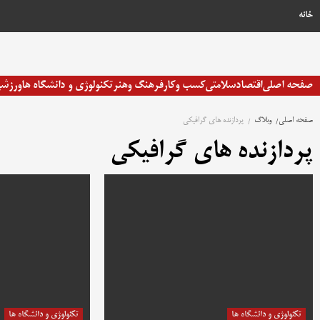
رش
خانه
ه
حتوا
صفحه اصلی
اقتصاد
سلامتی
کسب وکار
فرهنگ وهنر
تکنولوژی و دانشگاه ها
ورزش
صفحه اصلی
وبلاگ
پردازنده های گرافیکی
پردازنده های گرافیکی
تکنولوژی و دانشگاه ها
تکنولوژی و دانشگاه ها