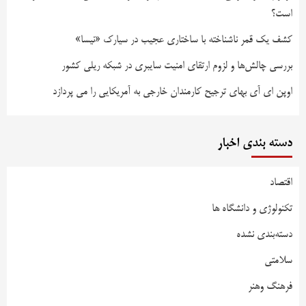
است؟
کشف یک قمر ناشناخته با ساختاری عجیب در سیارک «نیسا»
بررسی چالش‌ها و لزوم ارتقای امنیت سایبری در شبکه ریلی کشور
اوپن ای آی بهای ترجیح کارمندان خارجی به آمریکایی را می پردازد
دسته بندی اخبار
اقتصاد
تکنولوژی و دانشگاه ها
دسته‌بندی نشده
سلامتی
فرهنگ وهنر