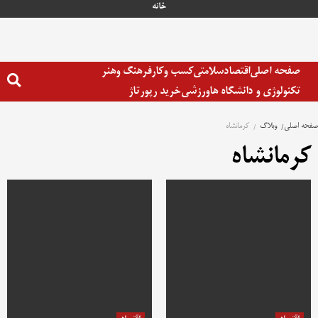
رش
خانه
ه
حتوا
صفحه اصلی
اقتصاد
سلامتی
کسب وکار
فرهنگ وهنر
تکنولوژی و دانشگاه ها
ورزشی
خرید رپورتاژ
صفحه اصلی
وبلاگ
کرمانشاه
کرمانشاه