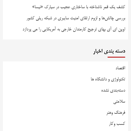
کشف یک قمر ناشناخته با ساختاری عجیب در سیارک «نیسا»
بررسی چالش‌ها و لزوم ارتقای امنیت سایبری در شبکه ریلی کشور
اوپن ای آی بهای ترجیح کارمندان خارجی به آمریکایی را می پردازد
دسته بندی اخبار
اقتصاد
تکنولوژی و دانشگاه ها
دسته‌بندی نشده
سلامتی
فرهنگ وهنر
کسب وکار