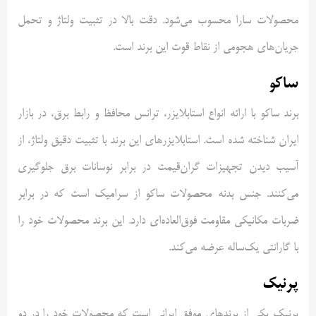
محصولات سارا محسوب می‌شود. دقت بالا در تثبیت ولتاژ و تحمل
جریان‌های هجومی از نقاط قوت این برند است.
ساکو
برند ساکو با ارائه انواع استابلایزر، ترانس محافظ و رابط برق، در بازار
ایران شناخته شده است. استابلایزرهای این برند با تثبیت دقیق ولتاژ، از
آسیب دیدن تجهیزات گران‌قیمت در برابر نوسانات برق جلوگیری
می‌کنند. جنس بدنه محصولات ساکو از سرامیک است که در برابر
ضربات مکانیکی مقاومت فوق‌العاده‌ای دارد. این برند محصولات خود را
با گارانتی یک‌ساله عرضه می‌کند.
پرنیک
پرنیک یکی از برندهای موفق ایرانی است که محصولات خود را در دو