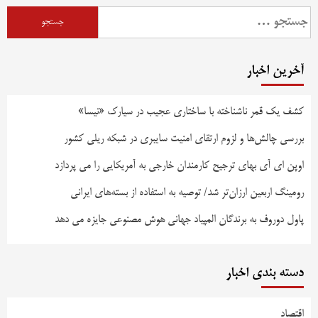
آخرین اخبار
کشف یک قمر ناشناخته با ساختاری عجیب در سیارک «نیسا»
بررسی چالش‌ها و لزوم ارتقای امنیت سایبری در شبکه ریلی کشور
اوپن ای آی بهای ترجیح کارمندان خارجی به آمریکایی را می پردازد
رومینگ اربعین ارزان‌تر شد/ توصیه به استفاده از بسته‌های ایرانی
پاول دوروف به برندگان المپیاد جهانی هوش مصنوعی جایزه می دهد
دسته بندی اخبار
اقتصاد