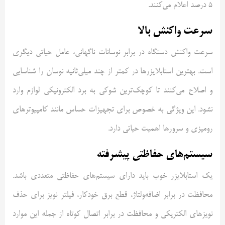
5 درصد اعلام می‌کنند.
سرعت واکنش بالا
سرعت واکنش دستگاه در برابر نوسانات ناگهانی، عامل حیاتی دیگری
است. بهترین استابلایزرها در کمتر از چند میلی‌ثانیه نوسان را شناسایی
و اصلاح می‌کنند تا کوچک‌ترین شوکی به برد الکترونیکی لوازم وارد
نشود. این ویژگی به خصوص برای تجهیزات حساس مانند کامپیوترهای
رومیزی و سرورها اهمیت حیاتی دارد.
سیستم‌های حفاظتی پیشرفته
یک استابلایزر خوب باید دارای سیستم‌های حفاظتی متعددی باشد.
محافظت در برابر اضافه‌ولتاژ، قطع برق خودکار، فیلتر نویز برای حذف
نویزهای الکتریکی و محافظت در برابر اتصال کوتاه از جمله این موارد