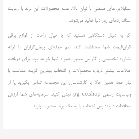
استابلایزرهای صنعتی با توان بالا، همه محصولات این برند با رعایت
استانداردهای روز دنیا تولید می‌شوند.
اگر به دنبال دستگاهی هستید که با خیال راحت از لوازم برقی
گران‌قیمت شما محافظت کند، تیم حرفه‌ای پیمان‌گزاران با ارائه
مشاوره تخصصی و گارانتی معتبر، همراه شما خواهد بود. برای دریافت
اطلاعات بیشتر درباره محصولات و انتخاب بهترین گزینه متناسب با
نیاز خود، همین حالا با کارشناسان این مجموعه تماس بگیرید یا از
وب‌سایت رسمی
pg-co.shop
دیدن کنید. سرمایه‌های شما ارزش
محافظت دارند؛ پس انتخاب را به یک برند معتبر بسپارید.