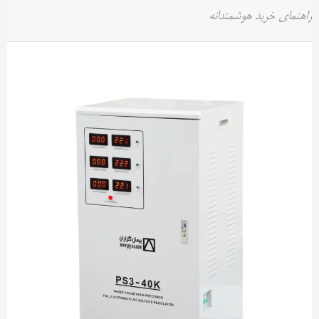
راهنمای خرید هوشمندانه