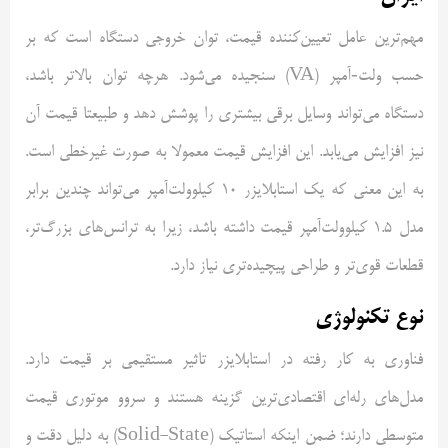
مهم‌ترین عامل تعیین‌کننده قیمت، توان خروجی دستگاه است که بر
حسب ولت
‑
آمپر (
VA
) سنجیده می‌شود. هرچه توان بالاتر باشد،
دستگاه می‌تواند وسایل برقی بیشتری را پوشش دهد و طبیعتا قیمت آن
نیز افزایش می‌یابد. این افزایش قیمت معمولا به‌ صورت غیرخطی است.
به این معنی که یک استابلایزر 10 کیلوولت‌آمپر می‌تواند چندین برابر
مدل 1.5 کیلوولت‌آمپر قیمت داشته باشد، زیرا به ترانس‌های بزرگ‌تر،
قطعات قوی‌تر و طراحی پیچیده‌تری نیاز دارد.
نوع تکنولوژی
فناوری به کار رفته در استابلایزر تاثیر مستقیمی بر قیمت دارد.
مدل‌های رله‌ای اقتصادی‌ترین گزینه هستند و سروو موتوری قیمت
متوسطی دارند؛ ضمن اینکه استاتیک (
Solid-State
) به دلیل دقت و