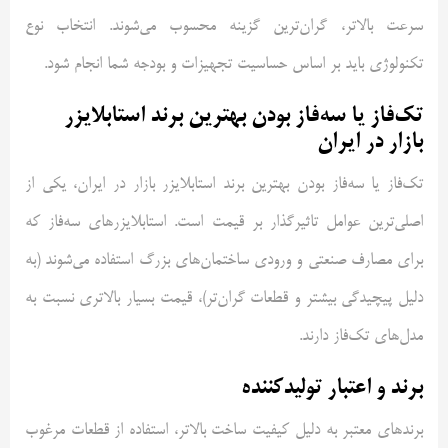
سرعت بالاتر، گران‌ترین گزینه محسوب می‌شوند. انتخاب نوع
تکنولوژی باید بر اساس حساسیت تجهیزات و بودجه شما انجام شود.
تک‌فاز یا سه‌فاز بودن بهترین برند استابلایزر
بازار در ایران
تک‌فاز یا سه‌فاز بودن بهترین برند استابلایزر بازار در ایران، یکی از
اصلی‌ترین عوامل تاثیرگذار بر قیمت است. استابلایزرهای سه‌فاز که
برای مصارف صنعتی و ورودی ساختمان‌های بزرگ استفاده می‌شوند (به
دلیل پیچیدگی بیشتر و قطعات گران‌تر)، قیمت بسیار بالاتری نسبت به
مدل‌های تک‌فاز دارند.
برند و اعتبار تولیدکننده
برندهای معتبر به دلیل کیفیت ساخت بالاتر، استفاده از قطعات مرغوب