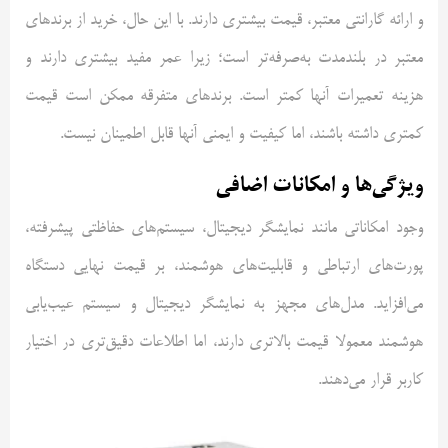
و ارائه گارانتی معتبر، قیمت بیشتری دارند. با این حال، خرید از برندهای
معتبر در بلندمدت به‌صرفه‌تر است؛ زیرا عمر مفید بیشتری دارند و
هزینه تعمیرات آنها کمتر است. برندهای متفرقه ممکن است قیمت
کمتری داشته باشند، اما کیفیت و ایمنی آنها قابل ‌اطمینان نیست.
ویژگی‌ها و امکانات اضافی
وجود امکاناتی مانند نمایشگر دیجیتال، سیستم‌های حفاظتی پیشرفته،
پورت‌های ارتباطی و قابلیت‌های هوشمند، بر قیمت نهایی دستگاه
می‌افزاید. مدل‌های مجهز به نمایشگر دیجیتال و سیستم عیب‌یابی
هوشمند معمولا قیمت بالاتری دارند، اما اطلاعات دقیق‌تری در اختیار
کاربر قرار می‌دهند.