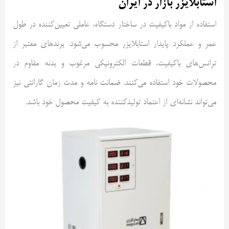
استابلایزر بازار در ایران
استفاده از مواد باکیفیت در ساختار دستگاه، عاملی تعیین‌کننده در طول
عمر و عملکرد پایدار استابلایزر محسوب می‌شود. برندهای معتبر از
ترانس‌های باکیفیت، قطعات الکترونیکی مرغوب و بدنه مقاوم در
محصولات خود استفاده می‌کنند. ضمانت نامه و مدت زمان گارانتی نیز
می‌تواند نشانه‌ای از اعتماد تولیدکننده به کیفیت محصول خود باشد.