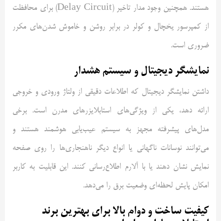
هستند. همچنین وجود مدار تاخیر (
Delay Circuit
) برای محافظت
از کمپرسور یخچال و کولر در برابر روشن و خاموش شدن‌های مکرر
ضروری است.
نمایشگر دیجیتال و سیستم هشدار
داشتن نمایشگر دیجیتال که اطلاعات دقیقی از ولتاژ ورودی و خروجی
ارائه دهد، یکی از ویژگی‌های استابلایزرهای مدرن است. برخی
مدل‌های پیشرفته مجهز به سیستم عیب‌یابی هوشمند هستند و
می‌توانند نوسانات ناگهانی یا انواع دیگر ناهنجاری‌ها را روی صفحه
نمایش نشان دهند یا با آلارم اطلاع‌رسانی کنند. این قابلیت به کاربر
امکان پایش لحظه‌ای وضعیت برق را می‌دهد.
کیفیت ساخت و دوام بالا برای بهترین برند