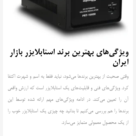
ویژگی‌های بهترین برند استابلایزر بازار
ایران
وقتی صحبت از بهترین برندها می‌شود، نباید فقط به اسم و شهرت اکتفا
کرد. ویژگی‌های فنی و قابلیت‌های یک استابلایزر است که ارزش واقعی
آن را تعیین می‌کند. در ادامه ویژگی‌های مهم ارائه شده توسط این
برندها را هم بررسی می‌کنیم تا بدانید چه چیزی یک استابلایزر خوب را
از یک محصول معمولی متمایز می‌سازد.