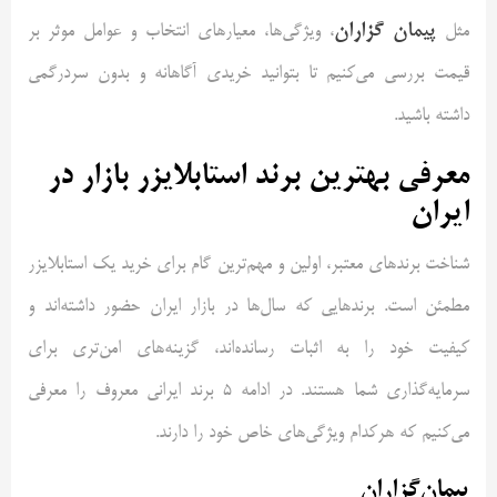
پیمان گزاران
مثل
، ویژگی‌ها، معیارهای انتخاب و عوامل موثر بر
قیمت بررسی می‌کنیم تا بتوانید خریدی آگاهانه و بدون سردرگمی
داشته باشید.
معرفی بهترین برند استابلایزر بازار در
ایران
شناخت برندهای معتبر، اولین و مهم‌ترین گام برای خرید یک استابلایزر
مطمئن است. برندهایی که سال‌ها در بازار ایران حضور داشته‌اند و
کیفیت خود را به اثبات رسانده‌اند، گزینه‌های امن‌تری برای
سرمایه‌گذاری شما هستند. در ادامه 5 برند ایرانی معروف را معرفی
می‌کنیم که هرکدام ویژگی‌های خاص خود را دارند.
پیمان‌گزاران