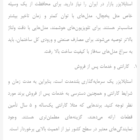
استابلایزر بازار در ایران را نیاز دارید. برای محافظت از یک وسیله
خاص مثل یخچال، مدل‌های با توان کمتر و زمان تاخیر بیشتر
مناسب‌تر هستند. برای تلویزیون‌های هوشمند، مدل‌هایی با دقت ولتاژ
بالاتر توصیه می‌شوند. برای مصارف صنعتی و ورودی کل ساختمان، باید
به سراغ مدل‌های سه‌فاز با کیفیت ساخت بالا رفت.
گارانتی و خدمات پس از فروش
استابلایزر یک سرمایه‌گذاری بلندمدت است، بنابراین به مدت زمان و
شرایط گارانتی و همچنین دسترسی به خدمات پس از فروش برند مورد
نظر توجه کنید. برندهایی که مثلا گارانتی یک‌ساله و 5 سال تأمین
قطعات ارائه می‌دهند، گزینه‌های مطمئن‌تری هستند. وجود
نمایندگی‌های معتبر در سطح کشور نیز از اهمیت بالایی برخوردار است.