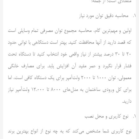
متعددی است؛ از جمله:
محاسبه دقیق توان مورد نیاز
اولین و مهم‌ترین گام، محاسبه مجموع توان مصرفی تمام وسایلی است
که قصد دارید از آنها محافظت کنید. بهتر است دستگاهی با توانی حدود
20 تا 30 درصد بیشتر از نیاز واقعی خود انتخاب کنید تا دستگاه تحت
فشار قرار نگیرد و عمر مفید آن افزایش یابد. برای مصارف خانگی
معمولی، توان 1000 تا 2000 ولت‌آمپر برای یک دستگاه کافی است، اما
برای کل ورودی ساختمان به مدل‌های 8000 تا 12.000 ولت‌آمپر نیاز
دارید.
نوع کاربری و محل نصب
نوع کاربری شما مشخص می‌کند که به چه نوع از انواع بهترین برند