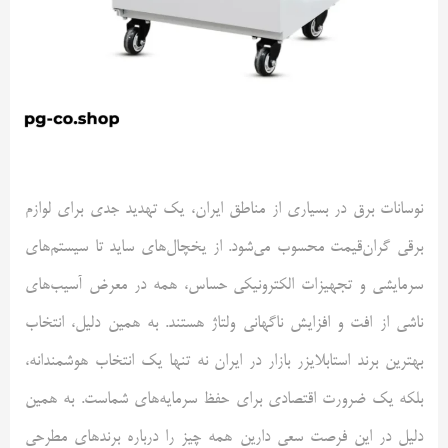
نوسانات برق در بسیاری از مناطق ایران، یک تهدید جدی برای لوازم
برقی گران‌قیمت محسوب می‌شود. از یخچال‌های ساید تا سیستم‌های
سرمایشی و تجهیزات الکترونیکی حساس، همه در معرض آسیب‌های
ناشی از افت و افزایش ناگهانی ولتاژ هستند. به همین دلیل، انتخاب
بهترین برند استابلایزر بازار در ایران نه ‌تنها یک انتخاب هوشمندانه،
بلکه یک ضرورت اقتصادی برای حفظ سرمایه‌های شماست. به همین
دلیل در این فرصت سعی دارین همه چیز را درباره برندهای مطرحی