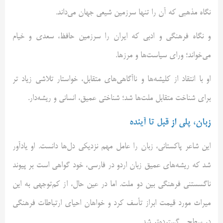
نگاه مذهبی که آن را تنها سرزمین شیعی جهان می‌داند.
و نگاه فرهنگی و ادبی که ایران را سرزمین حافظ، سعدی و خیام
می‌خواند؛ ورای سیاست‌ها و مرزها.
او با انتقاد از کلیشه‌ها و ناآگاهی‌های متقابل، خواستار تلاشی زیاد تر
برای شناخت متقابل ملت‌ها شد؛ شناختی عمیق، انسانی و ریشه‌دار.
زبان، پلی از قبل تا آینده
این شاعر پاکستانی، زبان را عامل مهم نزدیکی دل‌ها دانست. او یادآور
شد که ریشه‌های عمیق زبان اردو در فارسی، خود گواهی‌ است بر پیوند
ناگسستنی فرهنگی بین دو ملت. اما در عین حال، از کم‌توجهی به این
میراث مورد قیمت ابراز تأسف کرد و خواهان احیای ارتباطات فرهنگی
در سطحی گسترده‌تر شد.