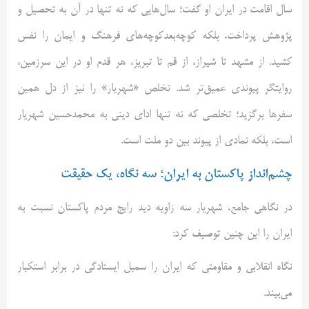
سال اقامت در ایران او گفت؛ سال‌هایی که نه تنها در آن به تحصیل و
پژوهش پرداخت، بلکه کوچه‌بعد‌کوچه‌های فرهنگ و ایمان را نفس
کشید. از مشهد تا شیراز، از قم تا تبریز، هر قدم او در این سرزمین،
روایتگر پیوندی عمیق‌تر شد. تخلص «شهریار» را نیز از دل همین
سفرها برگزید؛ تخلصی که نه تنها ادای دینی به محمدحسین شهریار
است، بلکه نمادی از پیوند بین دو ملت است.
چشم‌انداز پاکستان به ایران؛ سه نگاه، یک حقیقت
در نگاهی جامع، شهریار سه زاویه‌ دید رایج مردم پاکستان نسبت به
ایران را این چنین توصیف کرد:
نگاه انقلابی و مقاومتی که ایران را سمبل ایستادگی در برابر استکبار
می‌بیند.