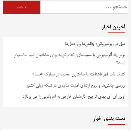
آخرین اخبار
مبل در زیرشیروانی؛ چالش‌ها و راه‌حل‌ها
ترمز پله آلومینیومی یا سمباده‌ای؛ کدام گزینه برای ساختمان شما مناسب‌تر
است؟
کشف یک قمر ناشناخته با ساختاری عجیب در سیارک «نیسا»
بررسی چالش‌ها و لزوم ارتقای امنیت سایبری در شبکه ریلی کشور
اوپن ای آی بهای ترجیح کارمندان خارجی به آمریکایی را می پردازد
دسته بندی اخبار