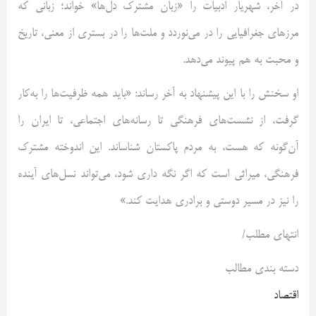
در آخر، شهریار ادبیات را «زبان مشترک دل‌ها» خواند؛ زبانی که
مرزهای جغرافیایی را در می‌نوردد و ملت‌ها را در بستری از معنی، تاریخ
و محبت به هم پیوند می‌دهد.
او سخنش را با این پیشنهاد به آخر رساند: «باید همه ظرفیت‌ها را به‌کار
گرفت، از نشست‌های فرهنگی تا رسانه‌های اجتماعی، تا ایران را
آن‌گونه که هست، به مردم پاکستان شناساند. این اندوخته‌ مشترک
فرهنگی، میراثی است که اگر نگه داری شود، می‌تواند نسل‌های آینده
را نیز در مسیر دوستی و برادری هدایت کند.»
انتهای مطلب/
دسته بندی مطالب
اقتصاد