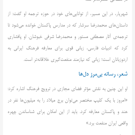
شهریار، در این مسیر، از توانایی‌های خود در حوزه ترجمه او گفت: از
داستان‌های محمدرضا سرشار که در مدارس پاکستان خوانده می‌شود تا
ترجمه‌ی آثار مصطفی مستور و محمدرضا شرفی خبوشان. او پافشاری
کرد که ادبیات فارسی، زبانی قوی برای معارفه فرهنگ ایرانی به
اردو‌زبانان است؛ زبانی که نیازمند منفعت‌گیری خلاقانه‌تر است.
شعر، رسانه‌ بی‌مرز دل‌ها
او این چنین به نقش مؤثر فضای مجازی در ترویج فرهنگ اشاره کرد:
«امروز با یک کلیپ مختصر می‌توان برج میلاد را به میلیون‌ها نفر در
هند و پاکستان معارفه کرد. باید از این امکان برای شناساندن چهره
واقعی ایران منفعت برد.»