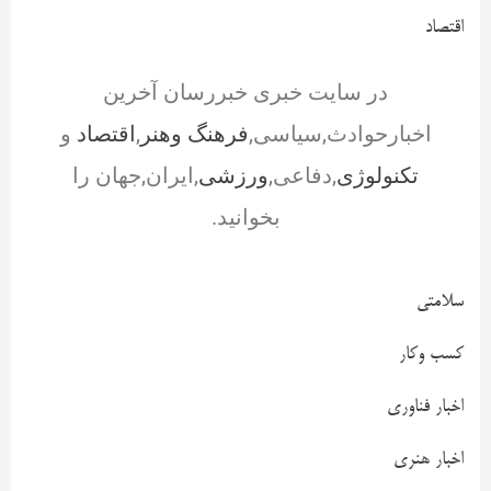
اقتصاد
در سایت خبری خبررسان آخرین
اخبارحوادث,سیاسی,
فرهنگ وهنر
,
اقتصاد
و
تکنولوژی
,دفاعی,
ورزشی
,ایران,جهان را
بخوانید.
سلامتی
کسب وکار
اخبار فناوری
اخبار هنری