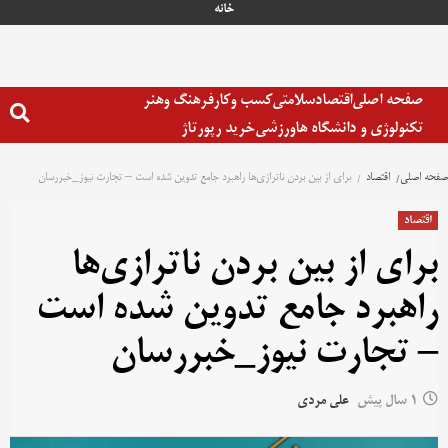
خانه
صفحه اصلی
اقتصاد
سلامتی
کسب وکار
فرهنگ وهنر
تکنولوژی و دانشگاه ها
ورزشی
خرید رپورتاژ
صفحه اصلی
اقتصاد
برای از بین بردن ناترازی‌ها راهبرد جامع تدوین شده است – تجارت نیوز_خبررسان
اقتصاد
برای از بین بردن ناترازی‌ها
راهبرد جامع تدوین شده است
– تجارت نیوز_خبررسان
1 سال پیش
علی مردی