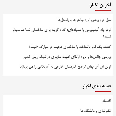
آخرین اخبار
مبل در زیرشیروانی؛ چالش‌ها و راه‌حل‌ها
ترمز پله آلومینیومی یا سمباده‌ای؛ کدام گزینه برای ساختمان شما مناسب‌تر
است؟
کشف یک قمر ناشناخته با ساختاری عجیب در سیارک «نیسا»
بررسی چالش‌ها و لزوم ارتقای امنیت سایبری در شبکه ریلی کشور
اوپن ای آی بهای ترجیح کارمندان خارجی به آمریکایی را می پردازد
دسته بندی اخبار
اقتصاد
تکنولوژی و دانشگاه ها