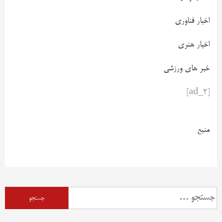
اخبار فناوری
اخبار هنری
خبر های ورزشی
[ad_2]
منبع