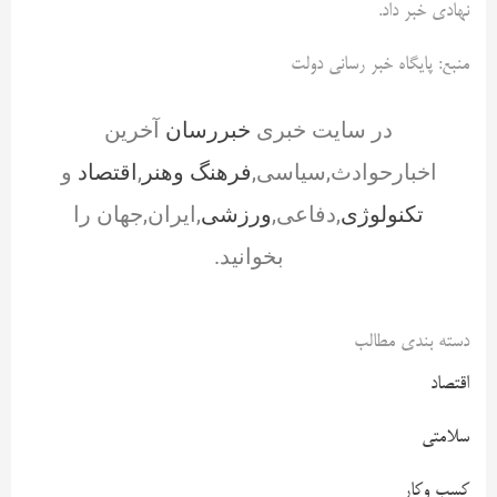
نهادی خبر داد.
منبع: پایگاه خبر رسانی دولت
در سایت خبری
خبررسان
آخرین
اخبارحوادث,سیاسی,
فرهنگ وهنر
,
اقتصاد
و
تکنولوژی
,دفاعی,
ورزشی
,ایران,جهان را
بخوانید.
دسته بندی مطالب
اقتصاد
سلامتی
کسب وکار