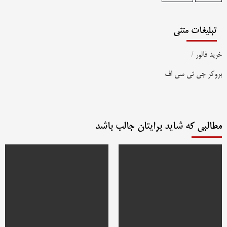
تبلیغات متنی
خرید فالور
/
بروکر جی تی سی اف
مطالبی که شاید برایتان جالب باشد