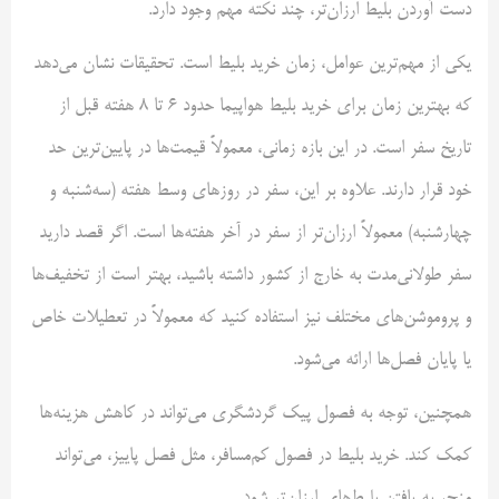
دست آوردن بلیط ارزان‌تر، چند نکته مهم وجود دارد.
یکی از مهم‌ترین عوامل، زمان خرید بلیط است. تحقیقات نشان می‌دهد
که بهترین زمان برای خرید بلیط هواپیما حدود ۶ تا ۸ هفته قبل از
تاریخ سفر است. در این بازه زمانی، معمولاً قیمت‌ها در پایین‌ترین حد
خود قرار دارند. علاوه بر این، سفر در روزهای وسط هفته (سه‌شنبه و
چهارشنبه) معمولاً ارزان‌تر از سفر در آخر هفته‌ها است. اگر قصد دارید
سفر طولانی‌مدت به خارج از کشور داشته باشید، بهتر است از تخفیف‌ها
و پروموشن‌های مختلف نیز استفاده کنید که معمولاً در تعطیلات خاص
یا پایان فصل‌ها ارائه می‌شود.
همچنین، توجه به فصول پیک گردشگری می‌تواند در کاهش هزینه‌ها
کمک کند. خرید بلیط در فصول کم‌مسافر، مثل فصل پاییز، می‌تواند