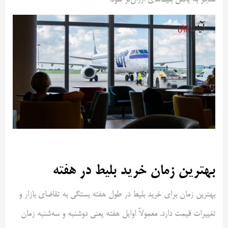
منجر به یافتن بلیط‌های ارزان‌تر شود.
بهترین زمان خرید بلیط در هفته
بهترین زمان برای خرید بلیط در طول هفته بستگی به تقاضای بازار و
تغییرات قیمت دارد. معمولاً اوایل هفته یعنی دوشنبه و سه‌شنبه زمان