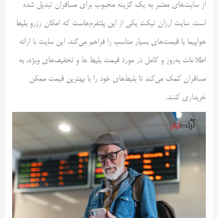
از سایت‌های معتبر به یک گزینه محبوب برای مسافران تبدیل شده
است. سایت ارزان تیکت یکی از این پلتفرم‌هاست که امکان رزرو بلیط
هواپیما با قیمت‌های بسیار مناسب را فراهم می‌کند. این سایت با ارائه
اطلاعات به‌روز و کامل در مورد قیمت بلیط‌ ها و تخفیف‌های ویژه، به
مسافران کمک می‌کند تا بلیط‌های خود را با بهترین قیمت ممکن
خریداری کنند.