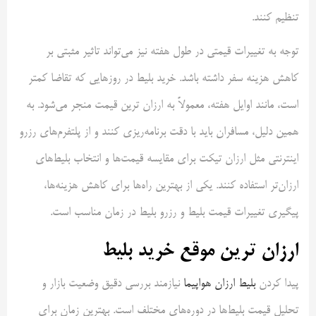
تنظیم کنند.
توجه به تغییرات قیمتی در طول هفته نیز می‌تواند تاثیر مثبتی بر
کاهش هزینه سفر داشته باشد. خرید بلیط در روزهایی که تقاضا کمتر
است، مانند اوایل هفته، معمولاً به ارزان ترین قیمت منجر می‌شود. به
همین دلیل، مسافران باید با دقت برنامه‌ریزی کنند و از پلتفرم‌های رزرو
اینترنتی مثل ارزان تیکت برای مقایسه قیمت‌ها و انتخاب بلیط‌های
ارزان‌تر استفاده کنند. یکی از بهترین راه‌ها برای کاهش هزینه‌ها،
پیگیری تغییرات قیمت بلیط و رزرو بلیط در زمان مناسب است.
ارزان ترین موقع خرید بلیط
پیدا کردن
بلیط ارزان هواپیما
نیازمند بررسی دقیق وضعیت بازار و
تحلیل قیمت بلیط‌ها در دوره‌های مختلف است. بهترین زمان برای