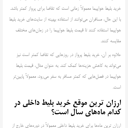
خرید بلیط هواپیما معمولاً زمانی است که تقاضا برای پرواز کمتر باشد.
با این حال، مسافران می‌توانند از استفاده بهینه از سایت‌های خرید بلیط
هواپیما استفاده کنند تا قیمت بلیط هواپیما را در زمان‌های مختلف
مقایسه کنند.
علاوه بر آن، خرید بلیط پرواز در روزهایی که تقاضا کمتر است نیز
می‌تواند به کاهش هزینه‌ها کمک کند. به عنوان مثال، قیمت بلیط
هواپیما در فصل‌هایی که کمتر مسافر به سفر می‌رود، معمولاً پایین‌تر
است.
ارزان ترین موقع خرید بلیط داخلی در
کدام ماه‌های سال است؟
ارزان ترین ماه‌ها برای خرید بلیط داخلی معمولاً در دوره‌های خارج از