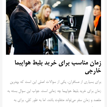
زمان مناسب برای خرید بلیط هواپیما
خارجی
برای بسیاری از مسافران، یکی از سوالات اصلی این است که بهترین
زمان برای خرید بلیط هواپیما چه زمانی است. جواب این سوال بسته به
مقصد و زمان سفر می‌تواند متفاوت باشد، اما به طور کلی، برای به