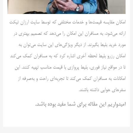
امکان مقایسه قیمت‌ها و خدمات مختلفی که توسط سایت ارزان تیکت
ارائه می‌شود، به مسافران این امکان را می‌دهد که تصمیم بهتری در
مورد خرید بلیط بگیرند. از دیگر ویژگی‌های این سایت می‌توان به
امکان رزرو بلیط لحظه آخری اشاره کرد که به مسافران کمک می‌کند
تا در مواقع نیاز فوری، بلیط پروازی با قیمت مناسب تهیه کنند. این
امکانات به مسافران کمک می‌کند تا تجربه‌ای راحت و به‌صرفه از
سفرهای هوایی داشته باشند.
امیدواریم این مقاله برای شما مفید بوده باشد.