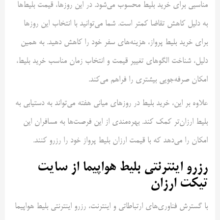
مناسبی برای خرید بلیط محسوب می‌شود. در این روزها، قیمت بلیط‌ها
به دلیل کاهش تقاضا کمتر است. شما می‌توانید با انتخاب این روزها
برای خرید بلیط پرواز، هزینه‌های سفر خود را کاهش دهید. به همین
دلیل، شناخت الگوهای تغییر قیمت و انتخاب زمان مناسب خرید بلیط،
امکان صرفه‌جویی بیشتری را فراهم می‌کند.
علاوه بر این، خرید بلیط در روزهای میانی هفته می‌تواند به دستیابی به
بلیط ارزان‌تر کمک کند. بهره‌مندی از این فرصت‌ها به مسافران این
امکان را می‌دهد که با قیمت ارزان بلیط پرواز خود را رزرو کنند.
رزرو اینترنتی بلیط هواپیما از سایت
تیکت ارزان
با گسترش فناوری‌های ارتباطاتی و اینترنت، رزرو اینترنتی بلیط هواپیما