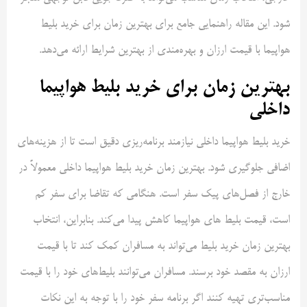
شود. این مقاله راهنمایی جامع برای بهترین زمان برای خرید بلیط
هواپیما با قیمت ارزان و بهره‌مندی از بهترین شرایط ارائه می‌دهد.
بهترین زمان برای خرید بلیط هواپیما
داخلی
خرید بلیط هواپیما داخلی نیازمند برنامه‌ریزی دقیق است تا از هزینه‌های
اضافی جلوگیری شود. بهترین زمان خرید بلیط هواپیما داخلی معمولاً در
خارج از فصل‌های پیک سفر است. هنگامی که تقاضا برای سفر کم
است، قیمت بلیط های هواپیما کاهش پیدا می‌کند. بنابراین، انتخاب
بهترین زمان خرید بلیط می‌تواند به مسافران کمک کند تا با قیمت
ارزان به مقصد خود برسند. مسافران می‌توانند بلیط‌های خود را با قیمت
مناسب‌تری تهیه کنند اگر برنامه سفر خود را با توجه به این نکات