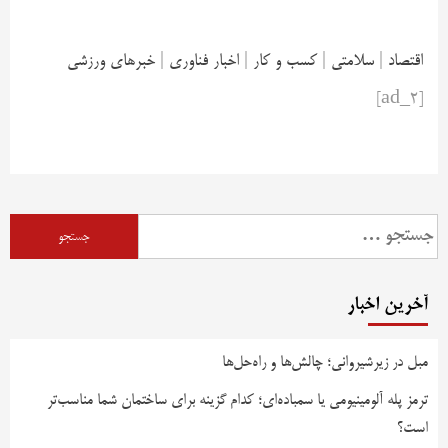
اقتصاد
|
سلامتی
|
کسب و کار
|
اخبار فناوری
|
خبرهای ورزشی
[ad_2]
آخرین اخبار
مبل در زیرشیروانی؛ چالش‌ها و راه‌حل‌ها
ترمز پله آلومینیومی یا سمباده‌ای؛ کدام گزینه برای ساختمان شما مناسب‌تر
است؟