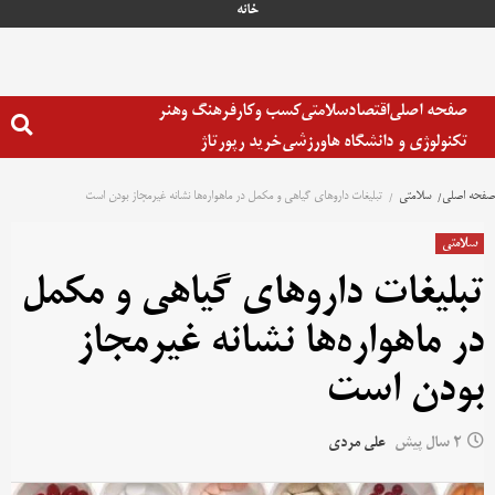
خانه
صفحه اصلی
اقتصاد
سلامتی
کسب وکار
فرهنگ وهنر
تکنولوژی و دانشگاه ها
ورزشی
خرید رپورتاژ
صفحه اصلی
سلامتی
تبلیغات داروهای گیاهی و مکمل در ماهواره‌ها نشانه غیرمجاز بودن است
سلامتی
تبلیغات داروهای گیاهی و مکمل
در ماهواره‌ها نشانه غیرمجاز
بودن است
2 سال پیش
علی مردی