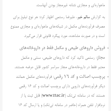
ماهواره‌ای و مجازی نشانه غیرمجاز بودن آنهاست.
به گزارش
سالم خبر
، علیرضا رستمی اظهار کرد: هر نوع تبلیغ برای
مصرف فرآورده‌های مکمل در شبکه‌های ماهواره‌ای و مجازی ممنوع
است و در صورت مشاهده، مورد پیگرد قانونی قرار می‌گیرد.
فروش داروهای طبیعی و مکمل فقط در داروخانه‌های
مجاز
: رستمی تاکید کرد که داروهای طبیعی، سنتی و مکمل
معتبر فقط در داروخانه‌های مجاز سراسر کشور قابل عرضه هستند.
برچسب اصالت و کد ۱۶ رقمی
: فرآورده‌های مکمل همانند
دیگر فرآورده‌های دارویی دارای برچسب اصالت و کد ۱۶ رقمی
هستند که در سامانه تی‌تک (
www.ttac.ir
) قابل ثبت یا از
نرم‌افزار تلفن همراه (حاضر در سامانه تی‌تک) و یا ارسال کد ۱۶