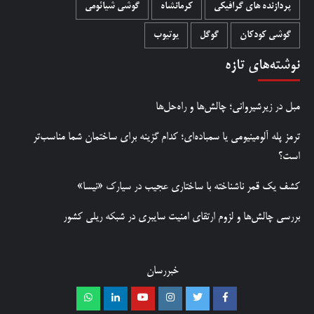
پردازنده های گرافیکی
کرمانشاه
گوشی شیائومی
گوشی کودکان
گوگل
یوتیوب
نوشته‌های تازه
مبل در زیرشیروانی؛ چالش‌ها و راه‌حل‌ها
ترمز پله آلومینیومی یا سمباده‌ای؛ کدام گزینه برای ساختمان شما مناسب‌تر
است؟
کشف یک قمر ناشناخته با ساختاری عجیب در سیارک «نیسا»
بررسی چالش‌ها و لزوم ارتقای امنیت سایبری در شبکه ریلی کشور
خبررسان