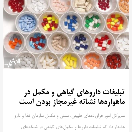
تبلیغات داروهای گیاهی و مکمل در
ماهواره‌ها نشانه غیرمجاز بودن است
مدیرکل امور فرآورده‌های طبیعی، سنتی و مکمل سازمان غذا و دارو
هشدار داد که تبلیغات داروها و مکمل‌های گیاهی در شبکه‌های