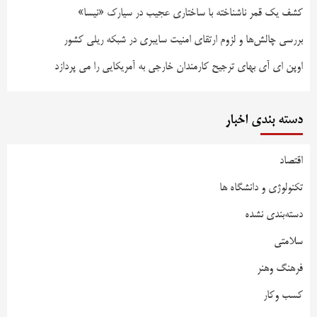
کشف یک قمر ناشناخته با ساختاری عجیب در سیارک «نیسا»
بررسی چالش‌ها و لزوم ارتقای امنیت سایبری در شبکه ریلی کشور
اوپن ای آی بهای ترجیح کارمندان خارجی به آمریکایی را می پردازد
دسته بندی اخبار
اقتصاد
تکنولوژی و دانشگاه ها
دسته‌بندی نشده
سلامتی
فرهنگ وهنر
کسب وکار