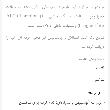
تراکتور با احراز شرایط ملزوم در معیارهای الزامی موفق به دریافت
مجوز وجود در رقابت‌های لیگ نخبگان آسیا (AFC Champions
League Elite) و مسابقات داخلی (Pro) شده است.
شایان ذکر است استقلال و پرسپولیس نیز مجوز حرفه ای خود را
دریافت کرده اند.
دسته بندی مطالب
اقتصاد
سلامتی
آخرین مطالب
ترمز پله آلومینیومی یا سمباده‌ای؛ کدام گزینه برای ساختمان