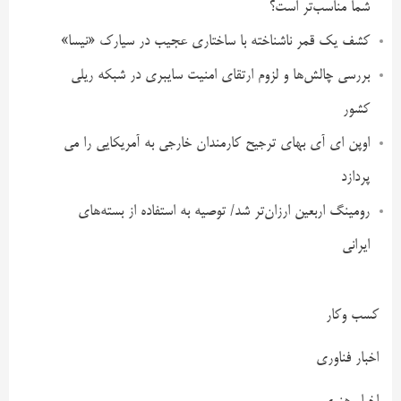
شما مناسب‌تر است؟
کشف یک قمر ناشناخته با ساختاری عجیب در سیارک «نیسا»
بررسی چالش‌ها و لزوم ارتقای امنیت سایبری در شبکه ریلی
کشور
اوپن ای آی بهای ترجیح کارمندان خارجی به آمریکایی را می
پردازد
رومینگ اربعین ارزان‌تر شد/ توصیه به استفاده از بسته‌های
ایرانی
کسب وکار
اخبار فناوری