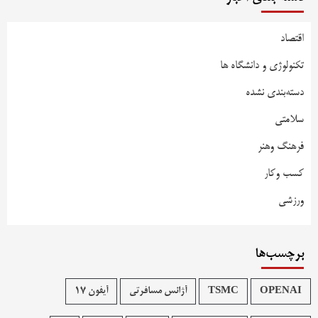
اقتصاد
تکنولوژی و دانشگاه ها
دسته‌بندی نشده
سلامتی
فرهنگ وهنر
کسب وکار
ورزشی
برچسب‌ها
OPENAI
TSMC
آژانس مسافرتی
آیفون 17