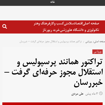
خانه
صفحه اصلی
اقتصاد
سلامتی
کسب وکار
فرهنگ وهنر
تکنولوژی و دانشگاه ها
ورزشی
خرید رپورتاژ
صفحه اصلی
ورزشی
تراکتور همانند پرسپولیس و استقلال مجوز حرفه‌ای گرفت – خبررسان
ورزشی
تراکتور همانند پرسپولیس و
استقلال مجوز حرفه‌ای گرفت –
خبررسان
3 ماه پیش
علی مردی