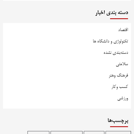
دسته بندی اخبار
اقتصاد
تکنولوژی و دانشگاه ها
دسته‌بندی نشده
سلامتی
فرهنگ وهنر
کسب وکار
ورزشی
برچسب‌ها