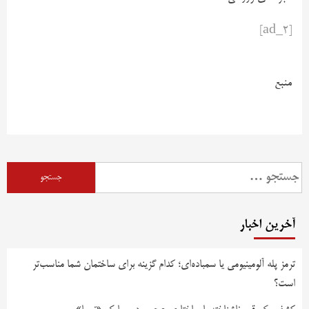
[ad_2]
منبع
آخرین اخبار
ترمز پله آلومینیومی یا سمباده‌ای؛ کدام گزینه برای ساختمان شما مناسب‌تر
است؟