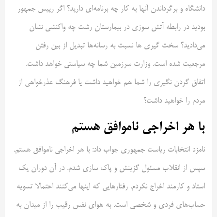
دانشگاه و برگرداندن آنها به کار چه برنامه‌ای دارید؟ اگر رییس جمهور
بودید در رابطه آتش سوزی در بیمارستان رشت چه واکنشی نشان
می‌دادید؟ سخت گیری ها نسبت به رسانه‌ها تبدیل از بین رفتن
مرجعیت شده است. وزارت سرزمین شما چه سیاستی خواهد داشت.
اتفاق گردن نگیری را شما هم خواهید داشت یا فرهنگ عذرخواهی از
مردم را خواهید داشت؟
با هر اخراجی ناموافق هستم
نامزد انتخابات ریاست جمهوری جواب داد: با هر اخراجی ناموافق هستم.
سپس از انقلاب مسئول گزینش و پاک سازی شدم. در آن دوران یک
استاد و کارمند اخراج نکردم. رفتارهایی که اینها می‌کنند احتمالا تسویه
حساب‌های فردی و شخصی است. به هوای نفس رقیب را از میدان به