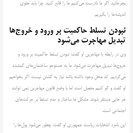
بچرخانید. اگر ما نادرست می‌کنیم ما را قانع کنید. چرا باید جلوی
اندیشه‌ها را بگیریم.
نبودن تسلط حاکمیت بر ورود و خروج‌ها
تبدیل مهاجرت می‌شود
وی در رابطه با مهاجرین او گفت: نبودن تسلط حاکمیت بر ورود و
خروج‌ها تبدیل مهاجرت می‌شود. ما به جستوجو ساختمان‌های گمشده
می‌گردیم. کد محل وجود داشته باشد نیاز به گشتن نیست. اگر بخواهیم
او گفت و گو کنیم مفصل است اما با وضع قانون مهاجرین نمی توانند
هر جایی مستقر شوند. مشکل ما ساختار و عدم تسلط بر حرکت‌های
اجتماعی است.
این نامزد انتخابات ریاست جمهوری او گفت: چطور می‌شود پول‌ها را