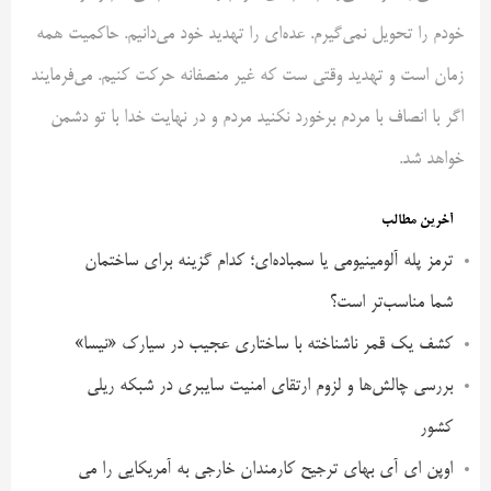
خودم را تحویل نمی‌گیرم. عده‌ای را تهدید خود می‌دانیم. حاکمیت همه
زمان است و تهدید وقتی ست که غیر منصفانه حرکت کنیم. می‌فرمایند
اگر با انصاف با مردم برخورد نکنید مردم و در نهایت خدا با تو دشمن
خواهد شد.
آخرین مطالب
ترمز پله آلومینیومی یا سمباده‌ای؛ کدام گزینه برای ساختمان
شما مناسب‌تر است؟
کشف یک قمر ناشناخته با ساختاری عجیب در سیارک «نیسا»
بررسی چالش‌ها و لزوم ارتقای امنیت سایبری در شبکه ریلی
کشور
اوپن ای آی بهای ترجیح کارمندان خارجی به آمریکایی را می