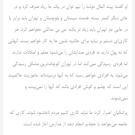
او گفت: بیت المال دولت را نیم توان در یک جا زیاد صرف کرد و در
جای دیگر کمتر. بسته خدمت سیستان و بلوچستان و تهران باید برابر یا
در جایی جز تهران باید زیاد تر باشد. من بی عدالتی نخواهم کرد. هر
کاری‌ای دستم بر بیاید برای حاشیه نشین ها به کار خواهم بست. آنهایی
که نه پول دارند نه فردی صدایشان را می‌شنود معلم و امکانات ندارند
اما فردی رسیدگی نمی‌کند اما در تهران کوچک‌ترین مشکل رسیدگی
می‌شود. به افرادی خواهم رسید که به آنها نرسیده‌اند. ماموریت حاکمیت
این است که چشم و گوش افرادی باشد که آنها را نمی‌بینند و
نمی‌شنوند.
پزشکیان اصرار کرد: ما نباید کاری کنیم مردم ناخشنود شوند. کاری که
جامعه می‌خواهد با حجاب انجام دهد از مدارس اغاز شده است.