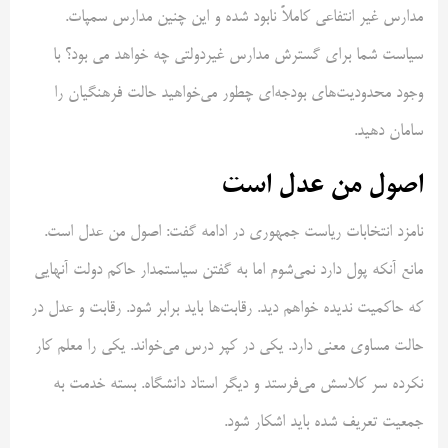
مدارس غیر انتفاعی کاملاً نابود شده و این چنین مدارس سمپات.
سیاست شما برای گسترش مدارس غیردولتی چه خواهد می بود؟ با
وجود محدودیت‌های بودجه‌ای چطور می‌خواهید حالت فرهنگیان را
سامان دهید.
اصول من عدل است
نامزد انتخابات ریاست جمهوری در ادامه گفت: اصول من عدل است.
مانع آنکه پول دارد نمی‌شوم اما به گفتن سیاستمدار حاکم دولت آنهایی
که حاکمیت ندیده خواهم دید. رقابت‌ها باید برابر شود. رقابت و عدل در
حالت مساوی معنی دارد. یکی در کپر درس می‌خواند. یکی را معلم کار
نکرده سر کلاسش می‌فرستد و دیگر استاد دانشگاه. بسته خدمت به
جمعیت تعریف شده باید اشکار شود.