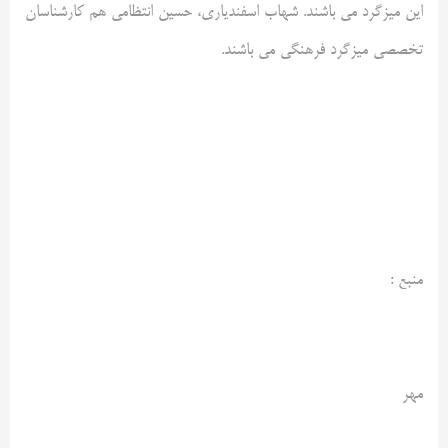
این میزگرد می باشند. شهاب اسفندیاری، حسین انتظامی هم کارشناسان
تخصصی میزگرد فرهنگی می باشند.
منبع :
مهر