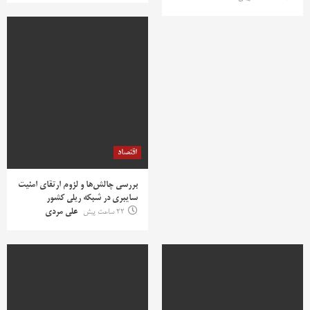
اقتصاد
بررسی چالش‌ها و لزوم ارتقای امنیت
سایبری در شبکه ریلی کشور
22 ساعت پیش
علی مردی