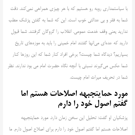
با سیاستمداری روبه رو هستیم که با هر چیزی همراهی نمی‌کند. دقت
شما به فقر و بی عدالتی خوب است. این که شما به گفتن پزشک مطب
ندارید یعنی وقف خدمت عمومی. انقلاب را گروگان گرفتند. شما قبول
دارید که عده‌ای می‌انها گفتند امام خمینی را باید به موزه‌های تاریخ
بسپاریم؟ دیدگاه شما چیست؟ برخی افراد کنار شما که این روزها کنار
شما عکس می‌گیرند نسبتی با آنچه نگاه حضرت امام می بود ندارند. نظر
شما در تحریف میراث امام چیست.
مورد حمایتجبهه اصلاحات هستم اما
گفتم اصول خود را دارم
پزشکیان او گفت: تحلیل این سخن زمان دارد. مورد حمایتجبهه
اصلاحات هستم اما گفتم اصول خود را دارم برای اصلاح اصول دارم. ما