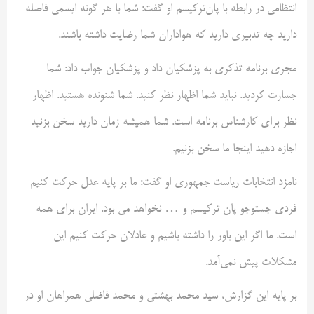
انتظامی در رابطه با پان‌ترکیسم او گفت: شما با هر گونه ایسمی فاصله
دارید چه تدبیری دارید که هواداران شما رضایت داشته باشند.
مجری برنامه تذکری به پزشکیان داد و پزشکیان جواب داد: شما
جسارت کردید. نباید شما اظهار نظر کنید. شما شنونده هستید. اظهار
نظر برای کارشناس برنامه است. شما همیشه زمان دارید سخن بزنید
اجازه دهید اینجا ما سخن بزنیم.
نامزد انتخابات ریاست جمهوری او گفت: ما بر پایه عدل حرکت کنیم
فردی جستوجو پان ترکیسم و … نخواهد می بود. ایران برای همه
است. ما اگر این باور را داشته باشیم و عادلان حرکت کنیم این
مشکلات پیش نمی‌آمد.
بر پایه این گزارش، سید محمد بهشتی و محمد فاضلی همراهان او در