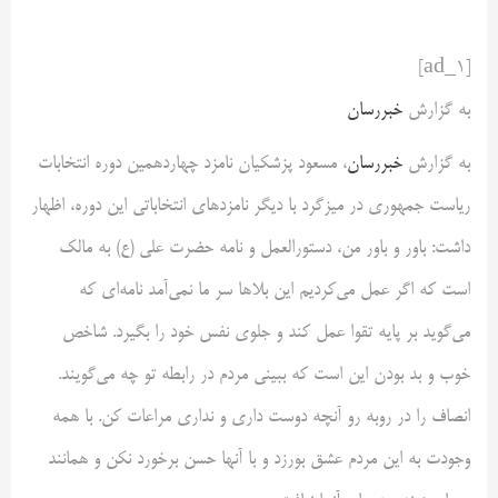
[ad_1]
به گزارش
خبررسان
به گزارش
خبررسان
، مسعود پزشکیان نامزد چهاردهمین دوره انتخابات
ریاست جمهوری در میزگرد با دیگر نامزدهای انتخاباتی این دوره، اظهار
داشت: باور و باور من، دستورالعمل و نامه حضرت علی (ع) به مالک
است که اگر عمل می‌کردیم این بلاها سر ما نمی‌آمد نامه‌ای که
می‌گوید بر پایه تقوا عمل کند و جلوی نفس خود را بگیرد. شاخص
خوب و بد بودن این است که ببینی مردم در رابطه تو چه می‌گویند.
انصاف را در روبه رو آنچه دوست داری و نداری مراعات کن. با همه
وجودت به این مردم عشق بورزد و با آنها حسن برخورد نکن و همانند