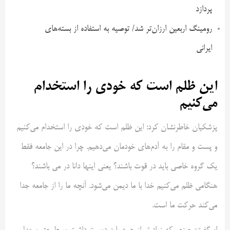
پردازد
رومینگ اربعین ارزان‌تر شد/ توصیه به استفاده از بسته‌های
ایرانی
این ظلم است که خودی را استخدام
می‌کنیم
پزشکیان خاطرنشان کرد: این ظلم است که خودی را استخدام می‌کنیم
و پست و مقام را به آدم‌های خودمان می‌دهیم. چرا در این جامعه فقط
یک گروه خاصی باید در قوت باشند؟ یعنی اینها دانا در می باشند؟
هنگامی ظلم می‌کنیم خدا با ما دیمن می‌شود. آنچه ما را از جامعه جدا
می‌کند حرکت ما است.