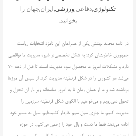
تکنولوژی
,دفاعی,
ورزشی
,ایران,جهان را
بخوانید.
در ادامه محمد بهشتی یکی از همراهان این نامزد انتخابات ریاست
جمهوری خاطرنشان کرد: به شکل تخصصی‌تر شیوه مدیریت ما نواقصی
دارد و مشکلات امروز ما محصول سوء مدیریت است. تا قبل از دهه ۷۰
می‌شد هر کشوری را در شکل قرنطینه مدیریت کرد. از سپس آن مرزها
برداشته شد و ما از همان زمان تا به امروز متاسفانه زیر بار آن تحول و
تحول نمی‌رویم و می‌خواهیم با الگوی شکل قرنطینه سرزمین را
مدیریت کنیم. ما جلوی سیل سیم خاردار کشیده‌ایم. سیل به مسیر خود
ادامه می‌دهد فقط ما دست و بال خود را زخمی می‌کنیم. در حوزه