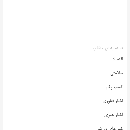
دسته بندی مطالب
اقتصاد
سلامتی
کسب وکار
اخبار فناوری
اخبار هنری
خبر های ورزشی