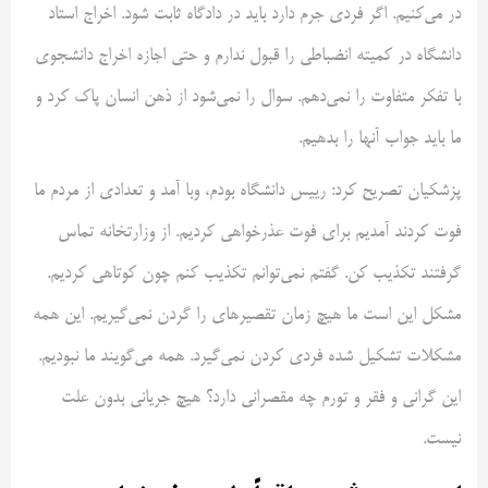
در می‌کنیم. اگر فردی جرم دارد باید در دادگاه ثابت شود. اخراج استاد
دانشگاه در کمیته انضباطی را قبول ندارم و حتی اجازه اخراج دانشجوی
با تفکر متفاوت را نمی‌دهم. سوال را نمی‌شود از ذهن انسان پاک کرد و
ما باید جواب آنها را بدهیم.
پزشکیان تصریح کرد: رییس دانشگاه بودم، وبا آمد و تعدادی از مردم ما
فوت کردند آمدیم برای فوت عذرخواهی کردیم. از وزارتخانه تماس
گرفتند تکذیب کن. گفتم نمی‌توانم تکذیب کنم چون کوتاهی کردیم.
مشکل این است ما هیچ زمان تقصیرهای را گردن نمی‌گیریم. این همه
مشکلات تشکیل شده فردی کردن نمی‌گیرد. همه می‌گویند ما نبودیم.
این گرانی و فقر و تورم چه مقصرانی دارد؟ هیچ جریانی بدون علت
نیست.