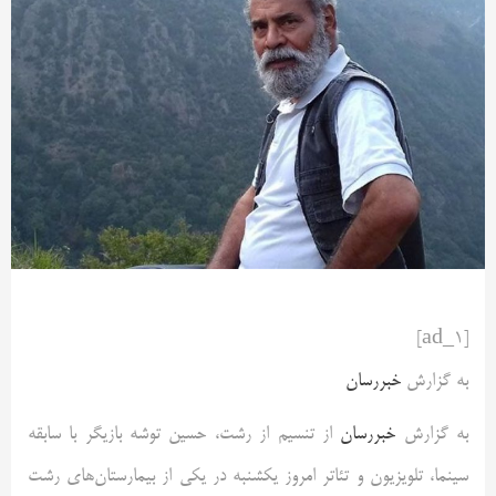
[ad_1]
به گزارش
خبررسان
به گزارش
خبررسان
از تنسیم از رشت، حسین توشه‌ بازیگر با سابقه
سینما، تلویزیون و تئاتر امروز یکشنبه در یکی از بیمارستان‌های رشت