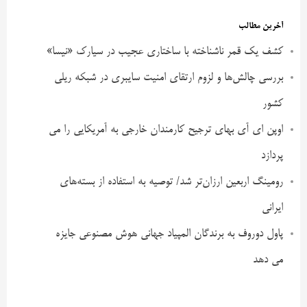
آخرین مطالب
کشف یک قمر ناشناخته با ساختاری عجیب در سیارک «نیسا»
بررسی چالش‌ها و لزوم ارتقای امنیت سایبری در شبکه ریلی
کشور
اوپن ای آی بهای ترجیح کارمندان خارجی به آمریکایی را می
پردازد
رومینگ اربعین ارزان‌تر شد/ توصیه به استفاده از بسته‌های
ایرانی
پاول دوروف به برندگان المپیاد جهانی هوش مصنوعی جایزه
می دهد