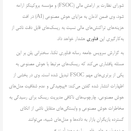
شورای نظارت بر ارامش مالی (FSOC) و مؤسسه بروکینگز اراعه
شود، وی ضمن اذعان به مزایای هوش مصنوعی (AI) در افت
هزینه‌های تراکنش‌های مالی نسبت به ریسک‌های قابل دقت ناشی از
به‌کارگیری این
فناوری
هشدار خواهد داد.
به گزارش سرویس جامعه رسانه فناوری تکنا، سخنرانی یلن بر این
مسئله پافشاری می‌کند که ریسک‌های مرتبط با هوش مصنوعی به
یکی از برتری‌های مهم FSOC تبدیل شده است. وی در بخشی از
اظهارات انتشار شده گفتن می‌کند: «پیچیدگی و عدم شفافیت مدل‌های
هوش مصنوعی، چارچوب‌های ناکافی مدیریت ریسک برای رسیدگی به
مخاطرات هوش مصنوعی و وابستگی‌های متقابل ناشی از اتکای
گسترده بازیگران بازار به داده‌ها و مدل‌های شبیه، می‌توانند