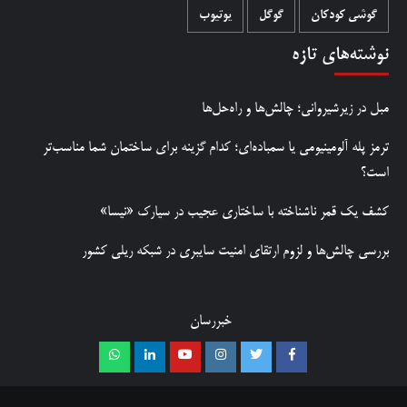
گوشی کودکان
گوگل
یوتیوب
نوشته‌های تازه
مبل در زیرشیروانی؛ چالش‌ها و راه‌حل‌ها
ترمز پله آلومینیومی یا سمباده‌ای؛ کدام گزینه برای ساختمان شما مناسب‌تر
است؟
کشف یک قمر ناشناخته با ساختاری عجیب در سیارک «نیسا»
بررسی چالش‌ها و لزوم ارتقای امنیت سایبری در شبکه ریلی کشور
خبررسان