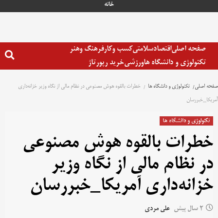
خانه
صفحه اصلی
اقتصاد
سلامتی
کسب وکار
فرهنگ وهنر
تکنولوژی و دانشگاه ها
ورزشی
خرید رپورتاژ
صفحه اصلی
تکنولوژی و دانشگاه ها
خطرات بالقوه هوش مصنوعی در نظام مالی از نگاه وزیر خزانه‌داری
آمریکا_خبررسان
تکنولوژی و دانشگاه ها
خطرات بالقوه هوش مصنوعی
در نظام مالی از نگاه وزیر
خزانه‌داری آمریکا_خبررسان
2 سال پیش
علی مردی