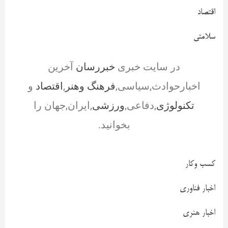
اقتصاد
سلامتی
در سایت خبری
خبررسان
آخرین
اخبارحوادث,سیاسی,
فرهنگ وهنر
,
اقتصاد
و
تکنولوژی
,دفاعی,
ورزشی
,ایران,جهان را
بخوانید.
کسب وکار
اخبار فناوری
اخبار هنری