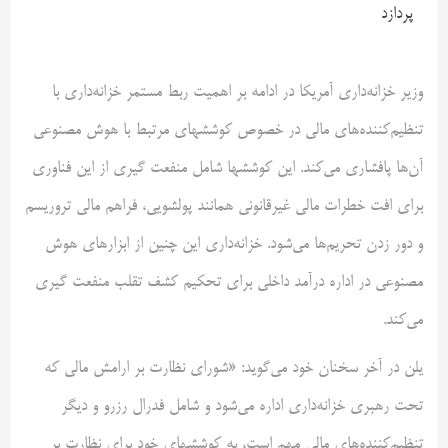
پردازد
وزیر خزانه‌داری آمریکا در ادامه بر اهمیت ربط مستمر خزانه‌داری با
تنظیم‌کننده‌های مالی در خصوص کوششهای مرتبط با هوش مصنوعی
آن‌ها پافشاری می‌کند. این کوششها شامل منفعت گیری از این فناوری
برای افت خطرات مالی غیرقانونی همانند پولشویی، فراهم مالی تروریسم
و دور زدن تحریم‌ها می‌شود. خزانه‌داری این چنین از ابزارهای هوش
مصنوعی در اداره درآمد داخلی برای تحکیم کشف تقلب منفعت گیری
می‌کند.
یلن در آخر سخنان خود می‌گوید: «شورای نظارت بر ارامش مالی که
تحت رهبری خزانه‌داری اداره می‌شود و شامل فدرال رزرو و دیگر
تنظیم‌کننده‌های مالی مهم است، به کوششهای خود برای نظارت بر