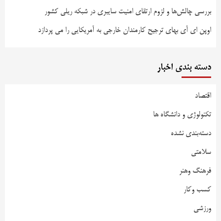
بررسی چالش‌ها و لزوم ارتقای امنیت سایبری در شبکه ریلی کشور
اوپن ای آی بهای ترجیح کارمندان خارجی به آمریکایی را می پردازد
دسته بندی اخبار
اقتصاد
تکنولوژی و دانشگاه ها
دسته‌بندی نشده
سلامتی
فرهنگ وهنر
کسب وکار
ورزشی