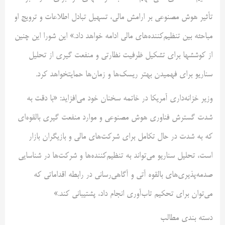
تأثیر هوش مصنوعی بر ارامش مالی، تسهیل تبادل اطلاعات و ترویج او
مباحثه بین تنظیم‌کننده‌های مالی ادامه خواهد داد.» این شورا این چنین
از کوششها برای تشکیل ظرفیت نظارتی و منفعت گیری از تحلیل
سناریو برای فهمیدن بهتر ریسک‌ها و زمان‌ها حمایتخواهد کرد.
وزیر خزانه‌داری آمریکا در خاتمه سخنان خود می‌افزاید: «با دقت به
شدت گسترش فناوری هوش مصنوعی و موارد منفعت گیری بالقوه‌ای
که به شدت در حال تکامل برای شرکت‌های مالی و بازیگران بازار
است، تحلیل سناریو می‌تواند به تنظیم‌کننده‌ها و شرکت‌ها در شناسایی
صدمه‌پذیری‌های بالقوه آتی و آگاهی‌رسانی در رابطه اقداماتی که
می‌توان برای تحکیم تاب‌آوری انجام داد، پشتیبانی کند.»
دسته بندی مطالب