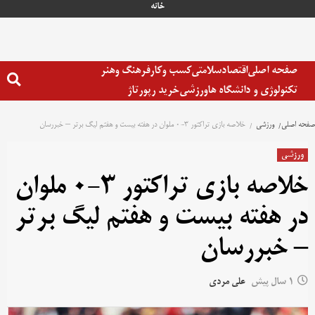
خانه
صفحه اصلی
اقتصاد
سلامتی
کسب وکار
فرهنگ وهنر
تکنولوژی و دانشگاه ها
ورزشی
خرید رپورتاژ
صفحه اصلی
ورزشی
خلاصه بازی تراکتور ۳-۰ ملوان در هفته بیست و هفتم لیگ برتر – خبررسان
ورزشی
خلاصه بازی تراکتور ۳-۰ ملوان
در هفته بیست و هفتم لیگ برتر
– خبررسان
1 سال پیش
علی مردی