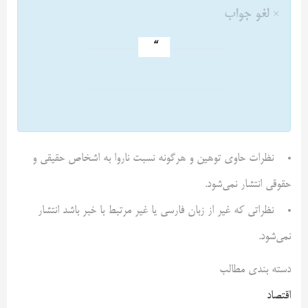
×
لغو جواب
نظرات حاوی توهین و هرگونه نسبت ناروا به اشخاص حقیقی و
حقوقی انتشار نمی‌شود.
نظراتی که غیر از زبان فارسی یا غیر مرتبط با خبر باشد انتشار
نمی‌شود.
دسته بندی مطالب
اقتصاد