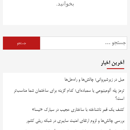
بخوانید.
آخرین اخبار
مبل در زیرشیروانی؛ چالش‌ها و راه‌حل‌ها
ترمز پله آلومینیومی یا سمباده‌ای؛ کدام گزینه برای ساختمان شما مناسب‌تر
است؟
کشف یک قمر ناشناخته با ساختاری عجیب در سیارک «نیسا»
بررسی چالش‌ها و لزوم ارتقای امنیت سایبری در شبکه ریلی کشور