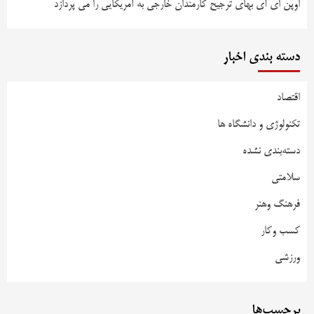
اوپن ای آی بهای ترجیح کارمندان خارجی به آمریکایی را می پردازد
دسته بندی اخبار
اقتصاد
تکنولوژی و دانشگاه ها
دسته‌بندی نشده
سلامتی
فرهنگ وهنر
کسب وکار
ورزشی
برچسب‌ها