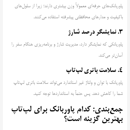
پاوربانک‌های حرفه‌ای معمولاً وزن بیشتری دارند؛ زیرا از سلول‌های
باکیفیت و مدارهای محافظتی پیشرفته استفاده می‌کنند.
۳. نمایشگر درصد شارژ
پاوربانکی که نمایشگر دارد، مدیریت شارژ و برنامه‌ریزی هنگام سفر را
آسان‌تر می‌کند.
۴. سلامت باتری لپ‌تاپ
پاوربانک با توان و ولتاژ غیر استاندارد می‌تواند سلامت باتری لپ‌تاپ
شما را کاهش دهد. پس حتماً به استانداردها توجه کنید.
جمع‌بندی: کدام پاوربانک برای لپ‌تاپ
بهترین گزینه است؟