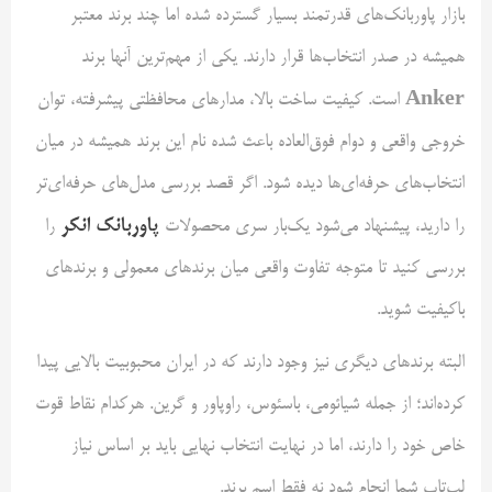
بازار پاوربانک‌های قدرتمند بسیار گسترده شده اما چند برند معتبر
همیشه در صدر انتخاب‌ها قرار دارند. یکی از مهم‌ترین آنها برند
Anker
است. کیفیت ساخت بالا، مدارهای محافظتی پیشرفته، توان
خروجی واقعی و دوام فوق‌العاده باعث شده نام این برند همیشه در میان
انتخاب‌های حرفه‌ای‌ها دیده شود. اگر قصد بررسی مدل‌های حرفه‌ای‌تر
پاوربانک انکر
را دارید، پیشنهاد می‌شود یک‌بار سری محصولات
را
بررسی کنید تا متوجه تفاوت واقعی میان برندهای معمولی و برندهای
باکیفیت شوید.
البته برندهای دیگری نیز وجود دارند که در ایران محبوبیت بالایی پیدا
کرده‌اند؛ از جمله شیائومی، باسئوس، راوپاور و گرین. هرکدام نقاط قوت
خاص خود را دارند، اما در نهایت انتخاب نهایی باید بر اساس نیاز
لپ‌تاپ شما انجام شود نه فقط اسم برند.