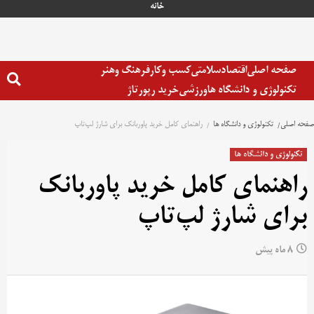
خانه
صفحه اصلی
اقتصاد
سلامتی
کسب وکار
فرهنگ وهنر
تکنولوژی و دانشگاه ها
ورزشی
خرید رپورتاژ
صفحه اصلی
تکنولوژی و دانشگاه ها
راهنمای کامل خرید پاوربانک برای شارژ لپ‌تاپ
تکنولوژی و دانشگاه ها
راهنمای کامل خرید پاوربانک
برای شارژ لپ‌تاپ
8 ماه پیش