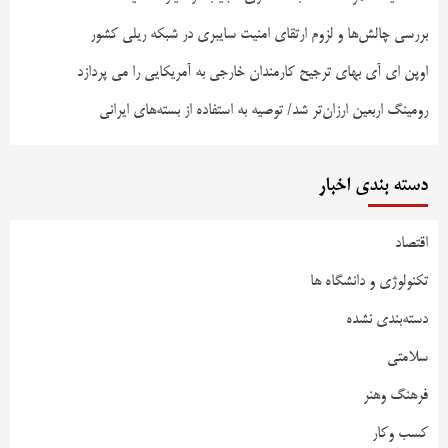
بررسی چالش‌ها و لزوم ارتقای امنیت سایبری در شبکه ریلی کشور
اوپن ای آی بهای ترجیح کارمندان خارجی به آمریکایی را می پردازد
رومینگ اربعین ارزان‌تر شد/ توصیه به استفاده از بسته‌های ایرانی
دسته بندی اخبار
اقتصاد
تکنولوژی و دانشگاه ها
دسته‌بندی نشده
سلامتی
فرهنگ وهنر
کسب وکار