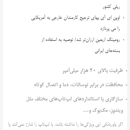
ریلی کشور
اوپن ای آی بهای ترجیح کارمندان خارجی به آمریکایی
را می پردازد
رومینگ اربعین ارزان‌تر شد/ توصیه به استفاده از
بسته‌های ایرانی
ظرفیت بالای 20 هزار میلی‌آمپر
محافظت در برابر نوسانات، دما و اتصال کوتاه
سازگاری با استانداردهای لپ‌تاپ‌های مختلف مثل
ویندوز، مک‌بوک و…
اگر پاوربانکی این ویژگی‌ها را نداشته باشد، یا لپ‌تاپ را شارژ نمی‌کند یا