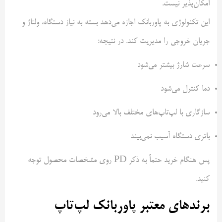
امکان‌پذیر نیست.
این تکنولوژی به پاوربانک اجازه می‌دهد بسته به نیاز دستگاه، ولتاژ و
جریان خروجی را مدیریت کند. در نتیجه:
سرعت شارژ بیشتر می‌شود
دما کنترل می‌شود
سازگاری با لپ‌تاپ‌های مختلف بالا می‌رود
باتری دستگاه آسیب نمی‌بیند
پس هنگام خرید حتماً به ذکر PD روی مشخصات محصول توجه
کنید.
برندهای معتبر پاوربانک لپ‌تاپ