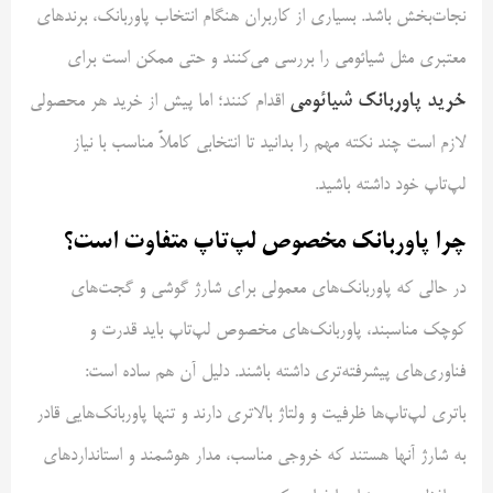
نجات‌بخش باشد. بسیاری از کاربران هنگام انتخاب پاوربانک، برندهای
معتبری مثل شیائومی را بررسی می‌کنند و حتی ممکن است برای
خرید پاوربانک شیائومی
اقدام کنند؛ اما پیش از خرید هر محصولی
لازم است چند نکته مهم را بدانید تا انتخابی کاملاً مناسب با نیاز
لپ‌تاپ خود داشته باشید.
چرا پاوربانک مخصوص لپ‌تاپ متفاوت است؟
در حالی که پاوربانک‌های معمولی برای شارژ گوشی و گجت‌های
کوچک مناسبند، پاوربانک‌های مخصوص لپ‌تاپ باید قدرت و
فناوری‌های پیشرفته‌تری داشته باشند. دلیل آن هم ساده است:
باتری لپ‌تاپ‌ها ظرفیت و ولتاژ بالاتری دارند و تنها پاوربانک‌هایی قادر
به شارژ آنها هستند که خروجی مناسب، مدار هوشمند و استانداردهای