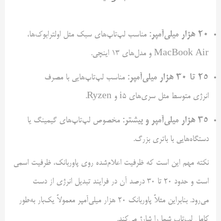
۲۰ هزار میلی‌آمپر:
مناسب لپ‌تاپ‌های سبک مثل اولترابوک‌ها،
MacBook Air و مدل‌های 13 اینچی.
۲۵ تا ۳۰ هزار میلی‌آمپر:
مناسب لپ‌تاپ‌هایی با مصرف
انرژی متوسط مثل سری‌های i5 و Ryzen.
۳۵ هزار میلی‌آمپر و بیشتر:
مخصوص لپ‌تاپ‌های گیمینگ یا
دستگاه‌هایی با باتری بزرگ.
نکته مهم این است که ظرفیت اعلام‌شده روی پاوربانک، ظرفیت اسمی
است و حدود ۲۰ تا ۳۰ درصد آن در فرایند تبدیل انرژی از دست
می‌رود. بنابراین مثلاً پاوربانک ۲۰ هزار میلی‌آمپر معمولاً یک‌بار به‌طور
کامل لپ‌تاپ شما را شارژ می‌کند.