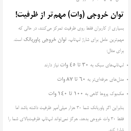
توان خروجی (وات) مهم‌تر از ظرفیت!
بسیاری از کاربران فقط روی ظرفیت تمرکز می‌کنند، در حالی که
توان خروجی پاوربانک
مهم‌ترین عامل برای شارژ لپ‌تاپ،
است.
برای مثال:
۳۰ تا ۴۵ وات
لپ‌تاپ‌های سبک به
نیاز دارند
۶۰ تا ۸۷ وات
مدل‌های حرفه‌ای‌تر به
۱۰۰ تا ۱۴۰ وات
مک‌بوک پروها گاهی به
بنابراین اگر پاوربانک شما ۳۰ هزار میلی‌آمپر ظرفیت داشته باشد اما
فقط ۳۰ وات خروجی بدهد، هرگز نمی‌تواند لپ‌تاپ ظرفیت‌بالای شما را
شارژ کند.