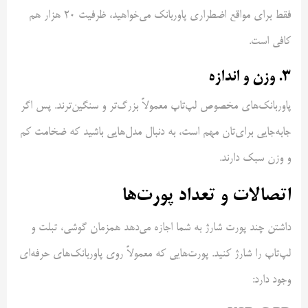
فقط برای مواقع اضطراری پاوربانک می‌خواهید، ظرفیت ۲۰ هزار هم
کافی است.
۳. وزن و اندازه
پاوربانک‌های مخصوص لپ‌تاپ معمولاً بزرگ‌تر و سنگین‌ترند. پس اگر
جابه‌جایی برای‌تان مهم است، به دنبال مدل‌هایی باشید که ضخامت کم
و وزن سبک دارند.
اتصالات و تعداد پورت‌ها
داشتن چند پورت شارژ به شما اجازه می‌دهد همزمان گوشی، تبلت و
لپ‌تاپ را شارژ کنید. پورت‌هایی که معمولاً روی پاوربانک‌های حرفه‌ای
وجود دارد: