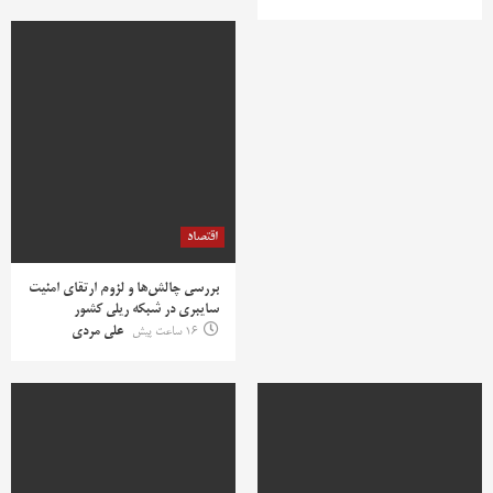
اقتصاد
بررسی چالش‌ها و لزوم ارتقای امنیت
سایبری در شبکه ریلی کشور
16 ساعت پیش
علی مردی