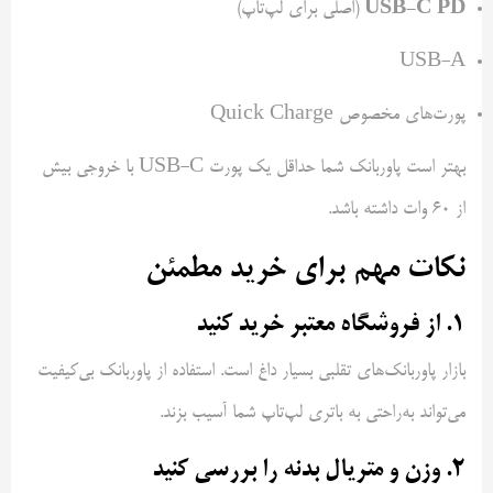
USB-C PD
(اصلی برای لپ‌تاپ)
USB-A
پورت‌های مخصوص Quick Charge
بهتر است پاوربانک شما حداقل یک پورت USB-C با خروجی بیش
از ۶۰ وات داشته باشد.
نکات مهم برای خرید مطمئن
۱. از فروشگاه معتبر خرید کنید
بازار پاوربانک‌های تقلبی بسیار داغ است. استفاده از پاوربانک بی‌کیفیت
می‌تواند به‌راحتی به باتری لپ‌تاپ شما آسیب بزند.
۲. وزن و متریال بدنه را بررسی کنید