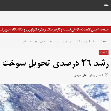
خانه
صفحه اصلی
اقتصاد
سلامتی
کسب وکار
فرهنگ وهنر
تکنولوژی و دانشگاه ها
ورزش
صفحه اصلی
اقتصاد
رشد 26 درصدی تحویل سوخت مایع نیروگاهی در دی_خبررسان
اقتصاد
رشد 26 درصدی تحویل سوخت مایع نیروگاهی در دی_خبررسان
2 سال پیش
علی مردی