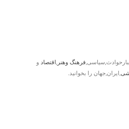
بارحوادث,سیاسی,
فرهنگ وهنر
,
اقتصاد
و
شی
,ایران,جهان را بخوانید.