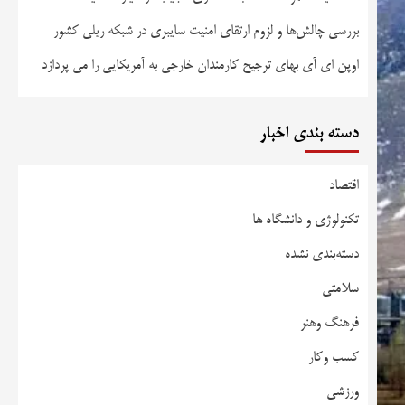
بررسی چالش‌ها و لزوم ارتقای امنیت سایبری در شبکه ریلی کشور
اوپن ای آی بهای ترجیح کارمندان خارجی به آمریکایی را می پردازد
دسته بندی اخبار
اقتصاد
تکنولوژی و دانشگاه ها
دسته‌بندی نشده
سلامتی
فرهنگ وهنر
کسب وکار
ورزشی