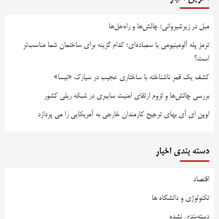
مبل در زیرشیروانی؛ چالش‌ها و راه‌حل‌ها
ترمز پله آلومینیومی یا سمباده‌ای؛ کدام گزینه برای ساختمان شما مناسب‌تر
است؟
کشف یک قمر ناشناخته با ساختاری عجیب در سیارک «نیسا»
بررسی چالش‌ها و لزوم ارتقای امنیت سایبری در شبکه ریلی کشور
اوپن ای آی بهای ترجیح کارمندان خارجی به آمریکایی را می پردازد
دسته بندی اخبار
اقتصاد
تکنولوژی و دانشگاه ها
دسته‌بندی نشده