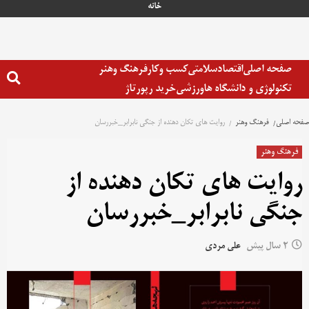
خانه
صفحه اصلی
اقتصاد
سلامتی
کسب وکار
فرهنگ وهنر
تکنولوژی و دانشگاه ها
ورزشی
خرید رپورتاژ
صفحه اصلی
فرهنگ وهنر
روایت های تکان دهنده از جنگی نابرابر_خبررسان
فرهنگ وهنر
روایت های تکان دهنده از
جنگی نابرابر_خبررسان
2 سال پیش
علی مردی