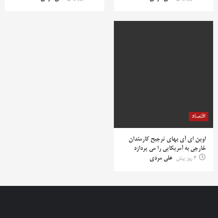
اقتصاد
اوپن ای آی بهای ترجیح کارمندان
خارجی به آمریکایی را می پردازد
4 روز پیش
علی مردی