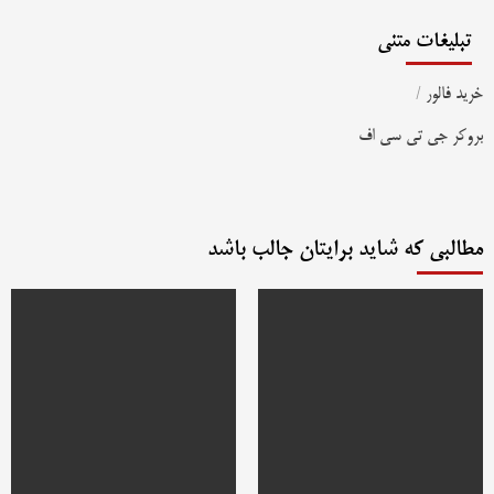
تبلیغات متنی
خرید فالور
/
بروکر جی تی سی اف
مطالبی که شاید برایتان جالب باشد