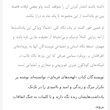
داشته باشند انتشار کردن آن را متوقف کنند. ولو بعضی اوقات فاصله
بین دو یادداشت از این مجموعه تا یک ماه به درازا بکشد.
او همین طور گفت: در یک نگاه کلی، احتمالا ویژگی این یادداشت‌ها
اراعه روایتی کاملاً نزدیک و بی‌احتیاط از حقیقت جاری غزه باشد. و
مهم‌تر، تسلط نگاه انسانی و اجتماعی نویسندگان آنها به رویدادهای
اطرافشان بر رویکرد سیاسی صرفی که این روزها نگاه غالب در
شبکه‌های گوناگون خبری تلویزیونی و مجازی و اجتماعی است.
نویسند‌گان کتاب «لهجه‌های غزه‌ای»، توانسته‌اند نوشته پر
تکرار مرگ و زندگی و امید و ناامیدی را در تک‌تک
یادداشت‌هایشان زنده نگه دارند و با کلمات به جنگ اتفاقات
بروند.