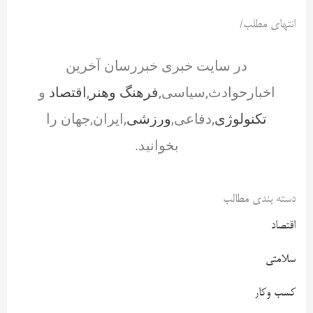
انتهای مطلب/
در سایت خبری خبررسان آخرین
اخبارحوادث,سیاسی,
فرهنگ وهنر
,
اقتصاد
و
تکنولوژی
,دفاعی,
ورزشی
,ایران,جهان را
بخوانید.
دسته بندی مطالب
اقتصاد
سلامتی
کسب وکار