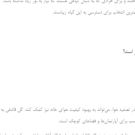
 و برای افرادی که به دنبال گیاهی هستند که نیاز به نور زیاد نداشته باشد،
هترین انتخاب برای دسترسی به این گیاه زیباست.
ر است؟
 در تصفیه هوا، می‌تواند به بهبود کیفیت هوای خانه نیز کمک کند. گل قاشقی به
مناسب برای آپارتمان‌ها و فضاهای کوچک است.