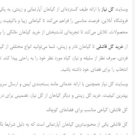
وبسایت
گل نیاز
با ارائه طیف گسترده‌ای از گیاهان آپارتمانی و زینتی، به ی
فروشگاه آنلاین، فرصت مناسبی را فراهم می‌کند تا گیاهانی زیبا و باکیفیت را 
محصولات، تلاش می‌کند تا تجربه‌ای لذت‌بخش از خرید گیاهان خانگی را برا
از
خرید گل قاشقی
تا گیاهان نادر و زینتی، شما می‌توانید انواع مختلفی از
فردی، صرف نظر از سلیقه و نیاز، گیاه مورد نظر خود را به راحتی پیدا کن
انتخاب را برای فضای خود داشته باشید.
وبسایت گل نیاز همچنین با ارائه خدماتی مانند بسته‌بندی ایمن و ارسال سریع،
بهترین کیفیت، خرید گل زینتی و دیگر گیاهان از گل نیاز، تضمینی برای د
گل قاشقی: گیاهی مناسب برای فضاهای کوچک
گل قاشقی یکی از محبوب‌ترین گیاهان آپارتمانی است که به دلیل شرایط نگهد