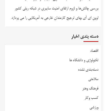
بررسی چالش‌ها و لزوم ارتقای امنیت سایبری در شبکه ریلی کشور
اوپن ای آی بهای ترجیح کارمندان خارجی به آمریکایی را می پردازد
دسته بندی اخبار
اقتصاد
تکنولوژی و دانشگاه ها
دسته‌بندی نشده
سلامتی
فرهنگ وهنر
کسب وکار
ورزشی