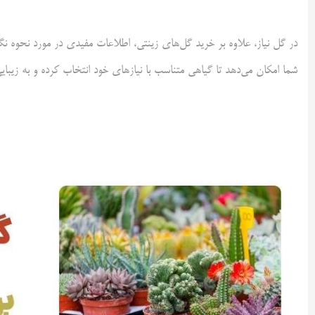
در گل نیاز، علاوه بر خرید گل‌های زینتی، اطلاعات مفیدی در مورد نحوه نگه
شما امکان می‌دهد تا گیاهی متناسب با نیازهای خود انتخاب کرده و به زیبایی