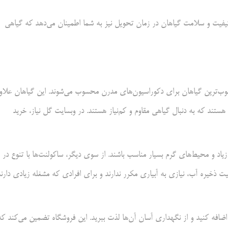
 کیفیت و سلامت گیاهان در زمان تحویل نیز به شما اطمینان می‌دهد که گیاهی
وب‌ترین گیاهان برای دکوراسیون‌های مدرن محسوب می‌شوند. این گیاهان علاو
ی هستند که به دنبال گیاهی مقاوم و کم‌نیاز هستند. در وبسایت گل نیاز، خرید
زیاد و محیط‌های گرم بسیار مناسب باشند. از سوی دیگر، ساکولنت‌ها با تنوع در
لیت ذخیره آب، نیازی به آبیاری مکرر ندارند و برای افرادی که مشغله زیادی دارند
 اضافه کنید و از نگهداری آسان آن‌ها لذت ببرید. این فروشگاه تضمین می‌کند که