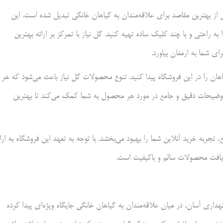
کی از بهترین مقاصد برای علاقه‌مندان به گیاهان خانگی تبدیل شده است. این
به راحتی و با چند کلیک ساده تهیه کنید. گل نیاز با تمرکز بر ارائه بهترین
ی شما به ارمغان بیاورد.
 گیاهان را در این فروشگاه پیدا کنید. تنوع محصولات گل نیاز باعث می‌شود که هر
د. توضیحات دقیق و جامع در مورد هر محصول به شما کمک می‌کند تا بهترین
 تجربه خرید آنلاین شما را بهبود می‌بخشد. با توجه به تعهد این فروشگاه به ارا
ریافت محصولات سالم و باکیفیت است.
اری آسان، در میان علاقه‌مندان به گیاهان خانگی جایگاه ویژه‌ای پیدا کرده