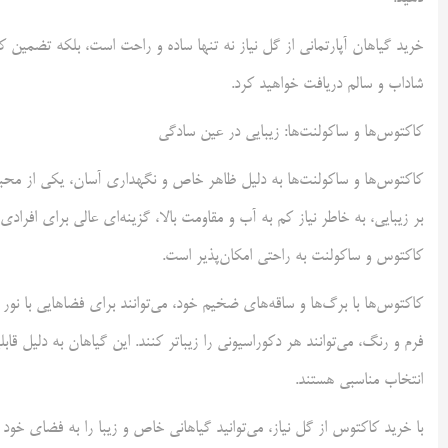
خرید گیاهان آپارتمانی از گل نیاز نه تنها ساده و راحت است، بلکه تضمین
شاداب و سالم دریافت خواهید کرد.
کاکتوس‌ها و ساکولنت‌ها: زیبایی در عین سادگی
کاکتوس‌ها و ساکولنت‌ها به دلیل ظاهر خاص و نگهداری آسان، یکی از محب
بر زیبایی، به خاطر نیاز کم به آب و مقاومت بالا، گزینه‌ای عالی برای افراد
کاکتوس و ساکولنت به راحتی امکان‌پذیر است.
کاکتوس‌ها با برگ‌ها و ساقه‌های ضخیم خود، می‌توانند برای فضاهایی با نور 
فرم و رنگ، می‌توانند هر دکوراسیونی را زیباتر کنند. این گیاهان به دلیل قاب
انتخاب مناسبی هستند.
با خرید کاکتوس از گل نیاز، می‌توانید گیاهانی خاص و زیبا را به فضای خود