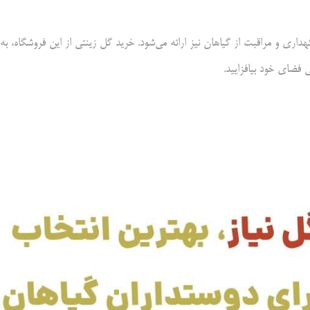
داری و مراقبت از گیاهان نیز ارائه می‌شود. خرید گل زینتی از این فروشگاه، به
 فضای خود بیافزایید.