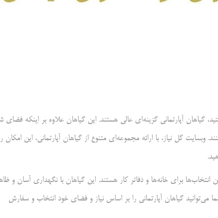
، گیاهان آپارتمانی گزینه‌ای عالی هستند. این گیاهان علاوه بر اینکه فضای ش
 وبسایت گل نیاز، با ارائه مجموعه‌ای متنوع از گیاهان آپارتمانی، این امکان را
ید.
ن انتخاب‌ها برای خانه‌ها و دفاتر کار هستند. این گیاهان با نگهداری آسان و ظاه
، شما می‌توانید گیاهان آپارتمانی را بر اساس نیاز و فضای خود انتخاب و سفارش