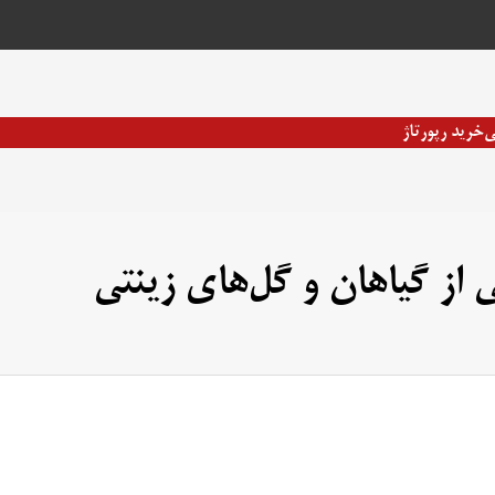
ی
خرید رپورتاژ
ی از گیاهان و گل‌های زینتی