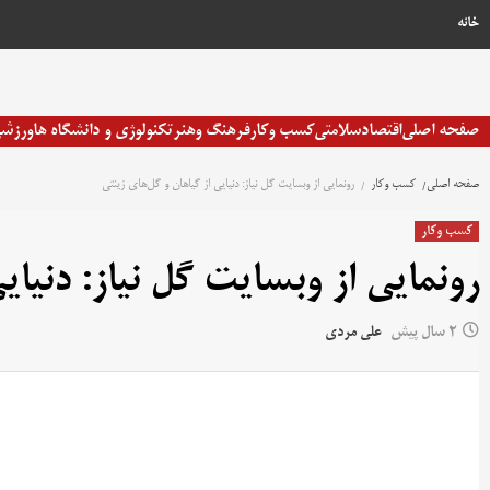
خانه
صفحه اصلی
اقتصاد
سلامتی
کسب وکار
فرهنگ وهنر
تکنولوژی و دانشگاه ها
ورزش
صفحه اصلی
کسب وکار
رونمایی از وبسایت گل نیاز: دنیایی از گیاهان و گل‌های زینتی
کسب وکار
رونمایی از وبسایت گل نیاز: دنیای
2 سال پیش
علی مردی