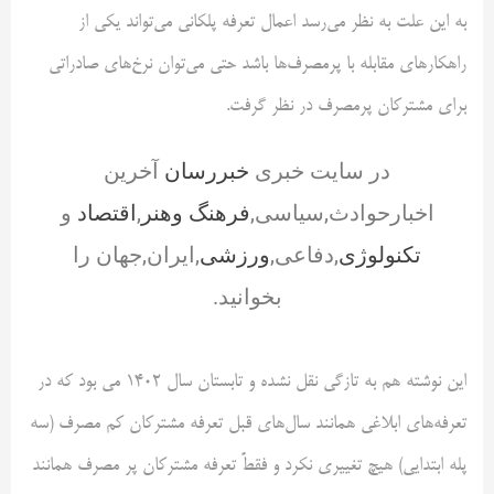
به این علت به نظر می‌رسد اعمال تعرفه پلکانی می‌تواند یکی از
راهکارهای مقابله با پرمصرف‌ها باشد حتی می‌توان نرخ‌های صادراتی
برای مشترکان پرمصرف در نظر گرفت.
در سایت خبری
خبررسان
آخرین
اخبارحوادث,سیاسی,
فرهنگ وهنر
,
اقتصاد
و
تکنولوژی
,دفاعی,
ورزشی
,ایران,جهان را
بخوانید.
این نوشته هم به تازگی نقل نشده و تابستان سال ۱۴۰۲ می بود که در
تعرفه‌های ابلاغی همانند سال‌های قبل تعرفه مشترکان کم مصرف (سه
پله ابتدایی) هیچ تغییری نکرد و فقطً تعرفه مشترکان پر مصرف همانند