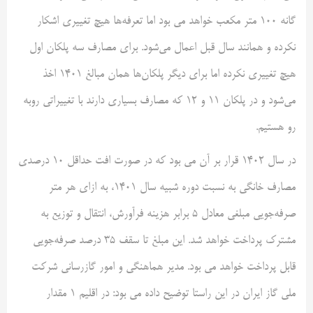
گانه ۱۰۰ متر مکعب خواهد می بود اما تعرفه‌ها هیچ تغییری اشکار
نکرده و همانند سال قبل اعمال می‌شود. برای مصارف سه پلکان اول
هیچ تغییری نکرده اما برای دیگر پلکان‌ها همان مبالغ ۱۴۰۱ اخذ
می‌شود و در پلکان ۱۱ و ۱۲ که مصارف بسیاری دارند با تغییراتی روبه
رو هستیم.
در سال ۱۴۰۲ قرار بر آن می بود که در صورت افت حداقل ۱۰ درصدی
مصارف خانگی به نسبت دوره شبیه سال ۱۴۰۱، به ازای هر متر
صرفه‌جویی مبلغی معادل ۵ برابر هزینه فرآورش، انتقال و توزیع به
مشترک پرداخت خواهد شد. این مبلغ تا سقف ۳۵ درصد صرفه‌جویی
قابل پرداخت خواهد می بود. مدیر هماهنگی و امور گازرسانی شرکت
ملی گاز ایران در این راستا توضیح داده می بود: در اقلیم ۱ مقدار