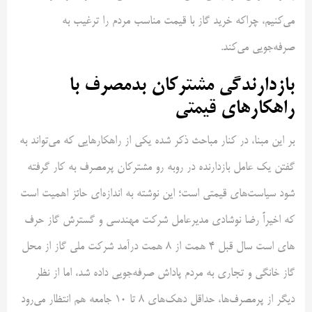
می‌کنیم، چراکه خرید گاز با قیمت مناسب مردم را ترغیب به
صرفه‌جویی می‌کند.
بازدارندگی مشترکان بدمصرف با
راهکارهای قیمتی
بر این مبنا، در کنار مباحث ذکر شده یکی از راهکارهایی که می‌تواند به
گفتن یک عامل بازدارنده در روبه رو مشترکان پرمصرف به کار گرفته
شود سیاست‌های قیمتی است؛ این نوشته به اندازه‌ای حائز اهمیت است
که اخیراً رضا نوشادی مدیرعامل شرکت مهندسی و گسترش گاز حرف
های است سال قبل ۴ همت از ۸ همت درآمد شرکت ملی گاز از محل
گاز خانگی و تجاری به مردم پاداش صرفه‌جویی داده شد، اما از نظر
دیگر از پرمصرف‌ها، حداقل دهک‌های ۸ تا ۱۰ جامعه هم انتظار می‌رود