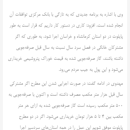
وی با اشاره به برنامه جدیدی که به تازگی با بانک مرکزی توافقات آن
انجام شده است، افزود: کاری در دستور کار داریم که قرار است به طور
پایلوت در دو استان کرمانشاه و خراسان اجرا شود، به طوری که اگر
مشترکان خانگی در فصل سرد سال نسبت به سال قبل صرفه‌جویی
داشته باشند، گاز صرفه‌جویی شده به قیمت خوراک پتروشیمی خریداری
می‌شود و این پول به جیب مردم می‌رود.
مهدوی در ادامه گفت: در صورت اجرایی شدن این مطرح اگر مشترکی
سال قبل هزار متر مکعب مصرف داشته است و اکنون با صرفه‌جویی به
۵۰۰ متر مکعب رسیده است گاز صرفه‌جویی شده به ازای هر متر
مکعب بین ۴ تا ۵ هزار تومان خریداری می‌شود. اگر در دو مطرح
پایلوت موفق شویم این عمل را در همه استان‌های سردسیر اجرا