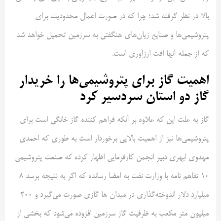
بالا در نظر گرفته شد؛ چرا که در صورت اعمال محدودیت برای
پتروشیمی‌ها و صنایع زیان‌های هنگفتی به سرزمین تحمیل خواهد شد
که از جمله آنها افت ارزآوری است.
اهمیت گاز برای پتروشیمی‌ها را خریدار
گاز دو استان سردسیر کرد
گاز به علت این که علاوه بر آنکه فراهم کننده گاز خانگی است برای
پتروشیمی‌ها نیز از اهمیت بالایی برخوردار است به طوری که احمدی
مهدوی ابهری دبیر انجمن کارفرمایی اظهار کرده که صنعت پتروشیمی
۱۰ تفاهم نامه با وزارت نفت به امضا رسانده که اگر به نتیجه برسد ۸
میلیارد دلار اندوخته‌گذاری در میدان ها گازی صورت می‌گیرد و ۲۰۰
میلیون متر مکعب به ظرفیت گاز سرزمین افزوده می‌شود که بخشی از