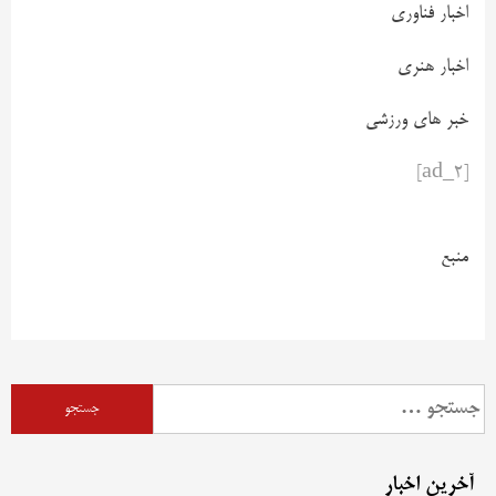
اخبار فناوری
اخبار هنری
خبر های ورزشی
[ad_2]
منبع
آخرین اخبار