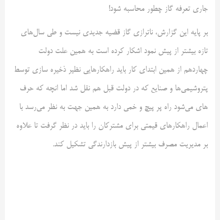
جاری تعرفه گاز چطور محاسبه شود!
بر پایه این گزارش، ناترازی گاز قضیه جدیدی نیست و طی سال‌های
تازه بیشتر از پیش نمود اشکار کرده است به همین علت دولت
چهاردهم از همین ابتدای کار باید راهکارهایی نظیر ذخیره سازی توسط
پتروشیمی‌ها و صنایع که در دولت قبل هم نقل شد اما انچه که حرف
های می‌شود راه پر پیچ و خمی دارد به همین جهت به نظر می‌رسد با
اعمال راهکارهای قیمتی برای مشترکان را باید در نظر گرفت تا علاوه
بر مدیریت مصرف بیشتر از پیش بازدارندگی تشکیل کند.