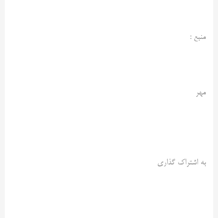
منبع :
مهر
به اشتراک گذاری