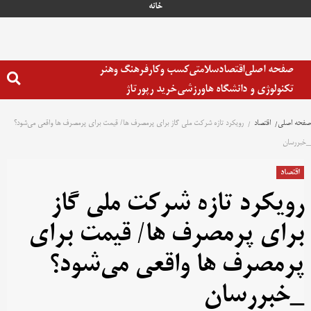
خانه
صفحه اصلی
اقتصاد
سلامتی
کسب وکار
فرهنگ وهنر
تکنولوژی و دانشگاه ها
ورزشی
خرید رپورتاژ
صفحه اصلی
اقتصاد
رویکرد تازه شرکت ملی گاز برای پرمصرف ها/ قیمت برای پرمصرف ها واقعی می‌شود؟
_خبررسان
اقتصاد
رویکرد تازه شرکت ملی گاز
برای پرمصرف ها/ قیمت برای
پرمصرف ها واقعی می‌شود؟
_خبررسان