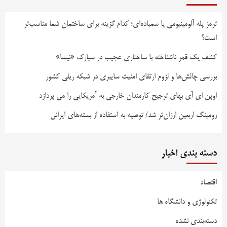
ترمز پله آلومینیومی یا سمباده‌ای؛ کدام گزینه برای ساختمان شما مناسب‌تر
است؟
کشف یک قمر ناشناخته با ساختاری عجیب در سیارک «نیسا»
بررسی چالش‌ها و لزوم ارتقای امنیت سایبری در شبکه ریلی کشور
اوپن ای آی بهای ترجیح کارمندان خارجی به آمریکایی را می پردازد
رومینگ اربعین ارزان‌تر شد/ توصیه به استفاده از بسته‌های ایرانی
دسته بندی اخبار
اقتصاد
تکنولوژی و دانشگاه ها
دسته‌بندی نشده