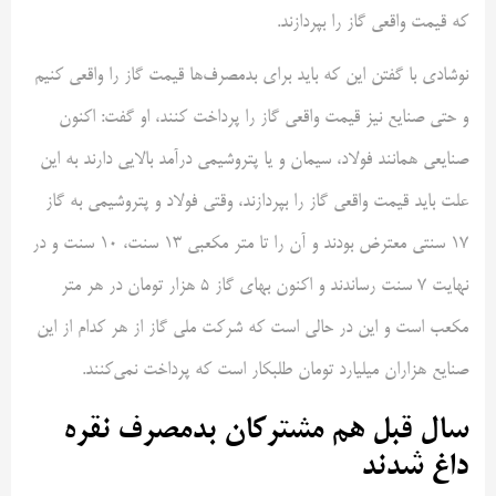
که قیمت واقعی گاز را بپردازند.
نوشادی با گفتن این که باید برای بدمصرف‌ها قیمت گاز را واقعی کنیم
و حتی صنایع نیز قیمت واقعی گاز را پرداخت کنند، او گفت: اکنون
صنایعی همانند فولاد، سیمان و یا پتروشیمی درآمد بالایی دارند به این
علت باید قیمت واقعی گاز را بپردازند، وقتی فولاد و پتروشیمی به گاز
۱۷ سنتی معترض بودند و آن را تا متر مکعبی ۱۳ سنت، ۱۰ سنت و در
نهایت ۷ سنت رساندند و اکنون بهای گاز ۵ هزار تومان در هر متر
مکعب است و این در حالی است که شرکت ملی گاز از هر کدام از این
صنایع هزاران میلیارد تومان طلبکار است که پرداخت نمی‌کنند.
سال قبل هم مشترکان بدمصرف نقره
داغ شدند