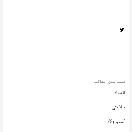
دسته بندی مطالب
اقتصاد
سلامتی
کسب وکار