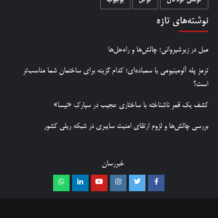
گوشی کودکان
گوگل
یوتیوب
نوشته‌های تازه
مبل در زیرشیروانی؛ چالش‌ها و راه‌حل‌ها
ترمز پله آلومینیومی یا سمباده‌ای؛ کدام گزینه برای ساختمان شما مناسب‌تر
است؟
کشف یک قمر ناشناخته با ساختاری عجیب در سیارک «نیسا»
بررسی چالش‌ها و لزوم ارتقای امنیت سایبری در شبکه ریلی کشور
خبررسان