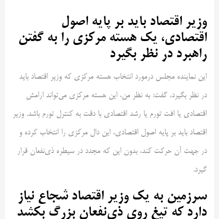
وزیر اقتصاد باید بر پایه اصول
اقتصادی، یک هسته مرکزی را به گفتن
راهبرد در نظر بگیرد
این نماینده مجلس درمورد انتخاب هسته مرکزی که وزیر اقتصاد باید
در نظر بگیرد، گفت: به نظر من، این هسته مرکزی می‌تواند ارامش
اقتصادی یا افت تورم یا رشد اقتصادی با دقت به کنترل تورم باشد. وزیر
اقتصاد باید بر پایه اصول اقتصادی، این دال مرکزی را انتخاب کرده و
در جهت آن حرکت کند، بدون این که مجدد در سیطره ذی‌نفعان قرار
گیرد.
سرزمین به یک وزیر اقتصاد شجاع نیاز
دارد که تیغ روی ذی‌نفعان بزرگ بکشد