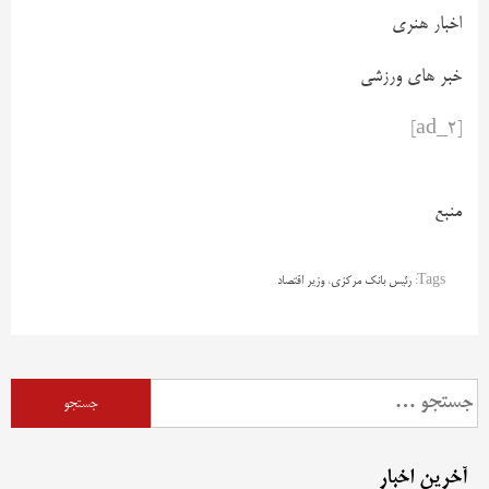
اخبار هنری
خبر های ورزشی
[ad_2]
منبع
Tags:
رئیس بانک مرکزی
،
وزیر اقتصاد
آخرین اخبار