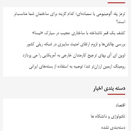
ترمز پله آلومینیومی یا سمباده‌ای؛ کدام گزینه برای ساختمان شما مناسب‌تر
است؟
کشف یک قمر ناشناخته با ساختاری عجیب در سیارک «نیسا»
بررسی چالش‌ها و لزوم ارتقای امنیت سایبری در شبکه ریلی کشور
اوپن ای آی بهای ترجیح کارمندان خارجی به آمریکایی را می پردازد
رومینگ اربعین ارزان‌تر شد/ توصیه به استفاده از بسته‌های ایرانی
دسته بندی اخبار
اقتصاد
تکنولوژی و دانشگاه ها
دسته‌بندی نشده