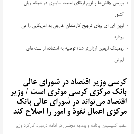
بررسی چالش‌ها و لزوم ارتقای امنیت سایبری در شبکه ریلی
کشور
اوپن ای آی بهای ترجیح کارمندان خارجی به آمریکایی را می
پردازد
رومینگ اربعین ارزان‌تر شد/ توصیه به استفاده از بسته‌های
ایرانی
کرسی وزیر اقتصاد در شورای عالی
بانک مرکزی کرسی موثری است / وزیر
اقتصاد می‌تواند در شورای عالی بانک
مرکزی اعمال نفوذ و امور را اصلاح کند
عضو کمیسیون برنامه و بودجه مجلس در ادامه درمورد کارکرد وزیر