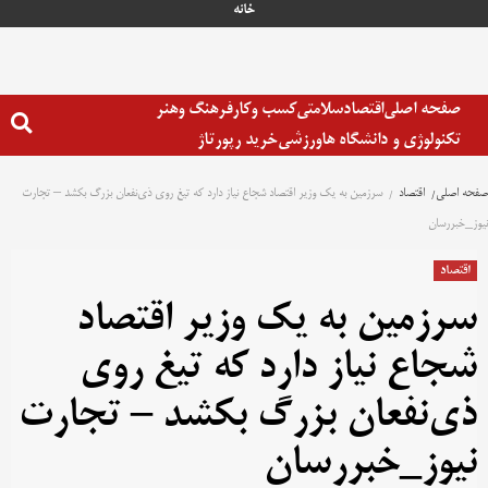
خانه
صفحه اصلی
اقتصاد
سلامتی
کسب وکار
فرهنگ وهنر
تکنولوژی و دانشگاه ها
ورزشی
خرید رپورتاژ
صفحه اصلی
اقتصاد
سرزمین به یک وزیر اقتصاد شجاع نیاز دارد که تیغ روی ذی‌نفعان بزرگ بکشد – تجارت
نیوز_خبررسان
اقتصاد
سرزمین به یک وزیر اقتصاد
شجاع نیاز دارد که تیغ روی
ذی‌نفعان بزرگ بکشد – تجارت
نیوز_خبررسان