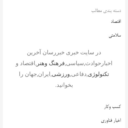
دسته بندی مطالب
اقتصاد
سلامتی
در سایت خبری خبررسان آخرین
اخبارحوادث,سیاسی,
فرهنگ وهنر
,اقتصاد و
تکنولوژی
,دفاعی,
ورزشی
,ایران,جهان را
بخوانید.
کسب وکار
اخبار فناوری