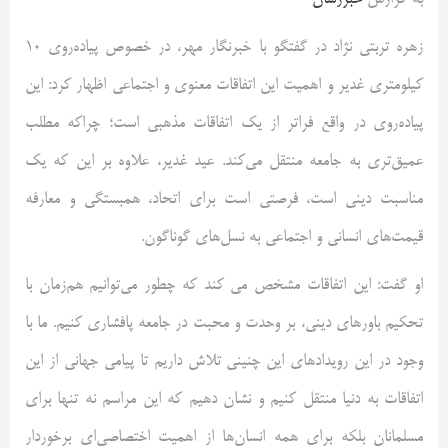
به گزارش
خبررسان
زهره تربتی نژاد در گفتگو با خبرنگار مهر، در خصوص پیاده‌روی ۱۰
کیلومتری غدیر و اهمیت این اتفاقات معنوی و اجتماعی اظهار کرد: این
پیاده‌روی در واقع فراتر از یک اتفاقات مذهبی است؛ چراکه مطلب
عمیق‌تری به جامعه منتقل می‌کند. عید غدیر، علاوه بر این که یک
مناسبت دینی است، فرصتی است برای اتحاد، همبستگی و معارفه
قیمت‌های انسانی و اجتماعی به نسل‌های گوناگون.
او گفت: این اتفاقات مشخص می کند که چطور می‌توانیم هم‌زمان با
تحکیم باورهای دینی، بر وحدت و محبت در جامعه پافشاری کنیم. ما با
وجود در این رویدادهای این چنینی تلاش داریم تا پیامی جهانی از این
اتفاقات به دنیا منتقل کنیم و نشان دهیم که این مراسم نه تنها برای
مسلمانان بلکه برای همه انسان‌ها از اهمیت اختصاصی‌ای برخوردار