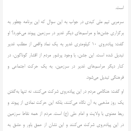
است.
سرمربی تیم ملی کبدی در جواب به این سوال که این برنامه چطور به
برگزاری جشن‌ها و مراسم‌های دیگر غدیر در سرزمین پیوند می‌خورد؟ او
گفت: پیاده‌روی ۱۰ کیلومتری غدیر به یک نماد واقعی از مطلب غدیر
تبدیل شده است. این جشن، با وجود پرشور مردم از اقشار گوناگون، در
کنار دیگر مراسم‌های غدیر در سرزمین، به یک حرکت اجتماعی و
فرهنگی تبدیل می‌شود.
او گفت: هنگامی مردم در این پیاده‌روی شرکت می‌کنند، نه تنها به‌گفتن
یک روز مذهبی به آن نگاه می‌کنند، بلکه این حرکت نمادی از پیوند و
ربط معنوی با ولایت و امام علی (ع) است. مردم از همه نقاط سرزمین
در این پیاده‌روی شرکت می‌کنند و این نشان از عمق باور و عشق به