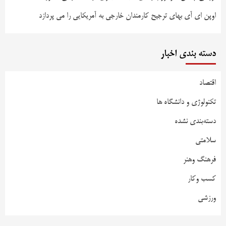
اوپن ای آی بهای ترجیح کارمندان خارجی به آمریکایی را می پردازد
دسته بندی اخبار
اقتصاد
تکنولوژی و دانشگاه ها
دسته‌بندی نشده
سلامتی
فرهنگ وهنر
کسب وکار
ورزشی