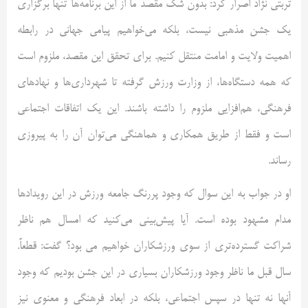
تربتی نژاد اصرار کرد: بدون شک مقصد ما از این برنامه‌ها تنها برگزاری
یک جشن مذهبی نیست، بلکه می‌خواهیم پیامی جهانی در رابطه
اهمیت ولایت و امامت منتقل کنیم. برای تحقق این مقصد، ملزوم است
که همه دستگاه‌ها، از وزارت ورزش گرفته تا شهرداری‌ها و نهادهای
فرهنگی، هم‌افزایی ملزوم را داشته باشند. این یک اتفاقات اجتماعی
است و فقط از طریق همکاری و هماهنگی می‌توان آن را به پیروزی
رساند.
او در جواب به این سوال که وجود پررنگ جامعه ورزش در این رویدادها
مدام مشهود بوده است. آیا پیش‌بینی می‌کنید که امسال هم ناظر
شراکت گسترده‌تری از سوی ورزشکاران خواهیم می بود؟ گفت: قطعاً.
سال قبل ما ناظر وجود ورزشکاران بسیاری در این جشن بودیم که وجود
آنها نه تنها در سپس اجتماعی، بلکه در ابعاد فرهنگی و معنوی نیز