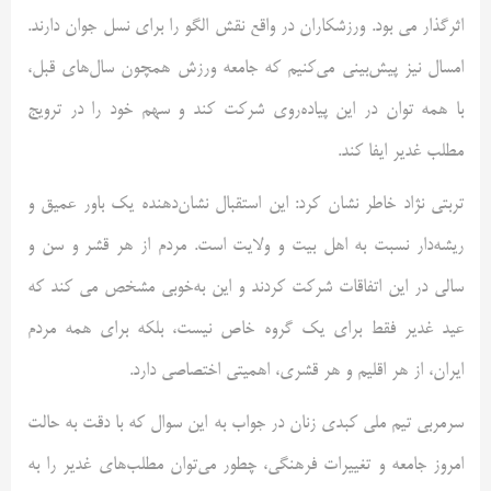
اثرگذار می بود. ورزشکاران در واقع نقش الگو را برای نسل جوان دارند.
امسال نیز پیش‌بینی می‌کنیم که جامعه ورزش همچون سال‌های قبل،
با همه توان در این پیاده‌روی شرکت کند و سهم خود را در ترویج
مطلب غدیر ایفا کند.
تربتی نژاد خاطر نشان کرد: این استقبال نشان‌دهنده یک باور عمیق و
ریشه‌دار نسبت به اهل بیت و ولایت است. مردم از هر قشر و سن و
سالی در این اتفاقات شرکت کردند و این به‌خوبی مشخص می کند که
عید غدیر فقط برای یک گروه خاص نیست، بلکه برای همه مردم
ایران، از هر اقلیم و هر قشری، اهمیتی اختصاصی دارد.
سرمربی تیم ملی کبدی زنان در جواب به این سوال که با دقت به حالت
امروز جامعه و تغییرات فرهنگی، چطور می‌توان مطلب‌های غدیر را به