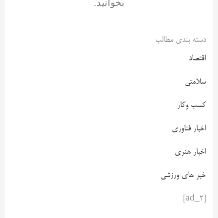
بخوانید.
دسته بندی مطالب
اقتصاد
سلامتی
کسب وکار
اخبار فناوری
اخبار هنری
خبر های ورزشی
[ad_2]