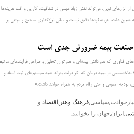
از ابزارهای نوین، می‌تواند نقش زیاد مهمی در شفافیت، کارایی و افت هزینه‌ها
ه همین علت، هزینه‌کردها دقیق نیست و مبانی نرخ‌گذاری صحیح و مبتنی بر
در صنعت بیمه ضرورتی جدی است
ت‌های فناوری که هم دانش بیمه‌ای و هم توان تحلیل و طراحی فرآیندهای مرتبط
به‌اختصاصی در بیمه درمان که اگر دولت بتواند همه سیستم‌های ثبت اسناد و
ین، بودجه عمومی و حتی رفاه مردم به همراه خواهد داشت.»
بارحوادث,سیاسی,
فرهنگ وهنر
,
اقتصاد
و
شی
,ایران,جهان را بخوانید.