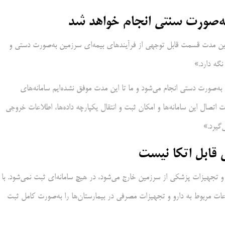
به‌صورت سنتی انجام خواهد شد
 این مدت قسمت قابل توجهی از فرآیندهای بیمه‌ای سرزمین به‌صورت دستی و
گه دارد.»
ن به‌صورت دستی انجام می‌شود و ما تا این مدت موفق نشده‌ایم سامانه‌های
نیم. در صورت اتصال این سامانه‌ها و امکان ثبت و انتقال یکپارچه داده‌ها، اطلاعات خروجی
‌گیرد.»
 قابل اتکا نیست
 تجهیزات پزشکی از سرزمین خارج می‌شود، در هیچ سامانه‌ای ثبت نمی‌شود. با
ات مربوط به دارو و تجهیزات مصرفی در بیمارستان‌ها را به‌صورت کامل ثبت