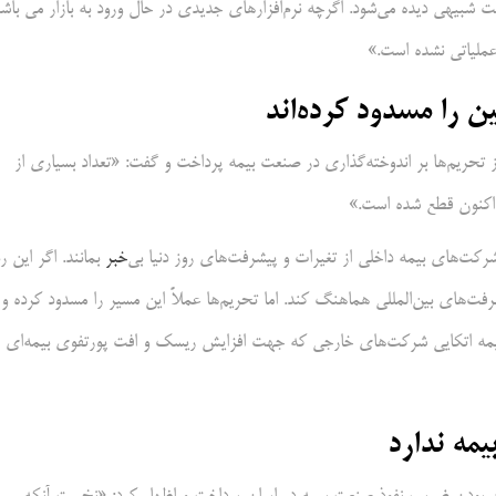
الت شبیهی دیده می‌شود. اگرچه نرم‌افزارهای جدیدی در حال ورود به بازار می باش
 عملیاتی نشده است.»
را مسدود کرده‌اند
تحریم‌ها بر اندوخته‌گذاری در صنعت بیمه پرداخت و گفت: «تعداد بسیاری از
 اکنون قطع شده است.»
رکت‌های بیمه داخلی از تغیرات و پیشرفت‌های روز دنیا بی‌
خبر
بمانند. اگر این ر
شرفت‌های بین‌المللی هماهنگ کند. اما تحریم‌ها عملاً این مسیر را مسدود کرده و
یمه اتکایی شرکت‌های خارجی که جهت افزایش ریسک و افت پورتفوی بیمه‌ای
مه ندارد