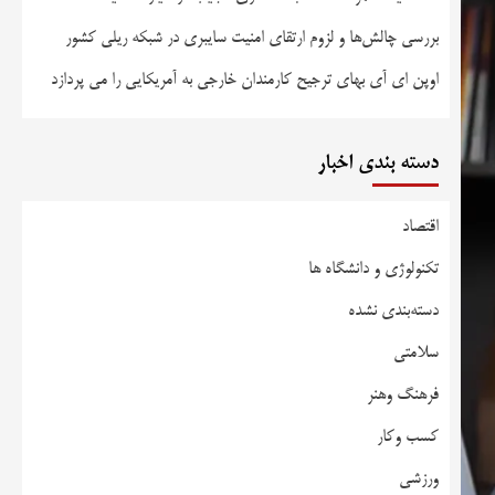
بررسی چالش‌ها و لزوم ارتقای امنیت سایبری در شبکه ریلی کشور
اوپن ای آی بهای ترجیح کارمندان خارجی به آمریکایی را می پردازد
دسته بندی اخبار
اقتصاد
تکنولوژی و دانشگاه ها
دسته‌بندی نشده
سلامتی
فرهنگ وهنر
کسب وکار
ورزشی