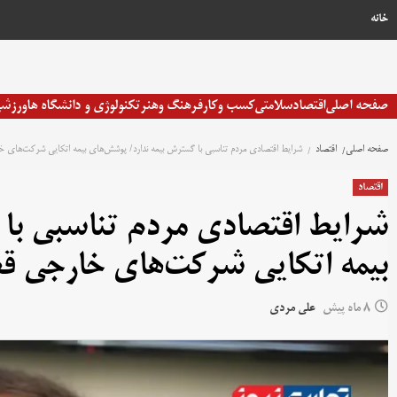
خانه
صفحه اصلی
اقتصاد
سلامتی
کسب وکار
فرهنگ وهنر
تکنولوژی و دانشگاه ها
ورزش
صفحه اصلی
اقتصاد
شرایط اقتصادی مردم تناسبی با گسترش بیمه ندارد/ پوشش‌های بیمه اتکایی شرکت‌های خ
اقتصاد
شرایط اقتصادی مردم تناسبی با
بیمه اتکایی شرکت‌های خارجی ق
8 ماه پیش
علی مردی