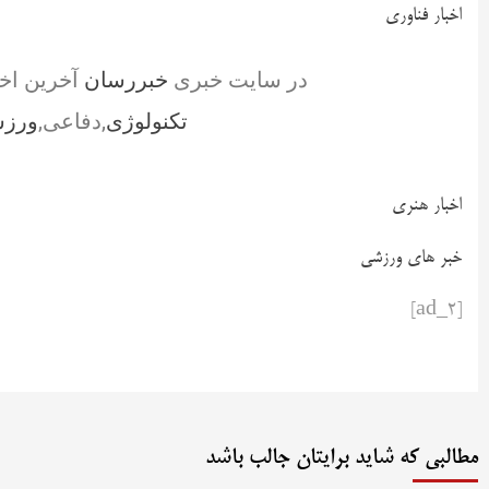
اخبار فناوری
در سایت خبری
خبررسان
آخرین اخ
تکنولوژی
,دفاعی,
ورز
اخبار هنری
خبر های ورزشی
[ad_2]
مطالبی که شاید برایتان جالب باشد