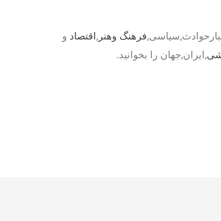
بارحوادث,سیاسی,
فرهنگ وهنر
,
اقتصاد
و
شی
,ایران,جهان را بخوانید.