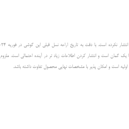
یه 2025 پیش‌بینی کرد. اما این تنها یک گمان است و انتشار کردن اطلاعات زیاد تر در آینده احتمالی است. ملزوم
 اولیه است و امکان پذیر با مشخصات نهایی محصول تفاوت داشته باشد.