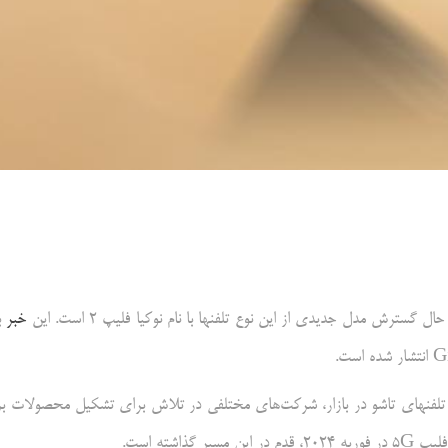
خبر
ب
 تلفنهای تاشو در بازار، شرکت‌های مختلفی در تلاش برای تشکیل محصولات بر