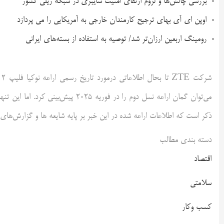
بررسی چالش‌ها و لزوم ارتقای امنیت سایبری در شبکه ریلی کشور
اوپن ای آی بهای ترجیح کارمندان خارجی به آمریکایی را می پردازد
رومینگ اربعین ارزان‌تر شد/ توصیه به استفاده از بسته‌های ایرانی
می‌توان گمان اراعه نسل دوم را در فور
ذکر است که اطلاعات اراعه شده در این خبر بر پایه شایعه ها و گزارش‌های
دسته بندی مطالب
اقتصاد
سلامتی
کسب وکار