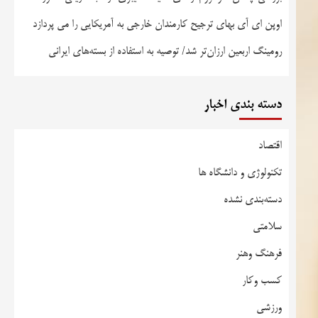
اوپن ای آی بهای ترجیح کارمندان خارجی به آمریکایی را می پردازد
رومینگ اربعین ارزان‌تر شد/ توصیه به استفاده از بسته‌های ایرانی
دسته بندی اخبار
اقتصاد
تکنولوژی و دانشگاه ها
دسته‌بندی نشده
سلامتی
فرهنگ وهنر
کسب وکار
ورزشی