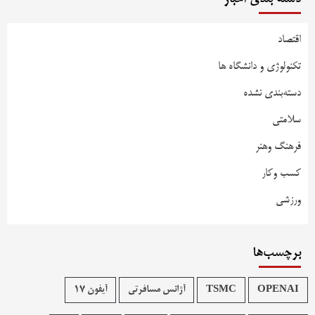
اقتصاد
تکنولوژی و دانشگاه ها
دسته‌بندی نشده
سلامتی
فرهنگ وهنر
کسب وکار
ورزشی
برچسب‌ها
OPENAI
TSMC
آژانس مسافرتی
آیفون 17