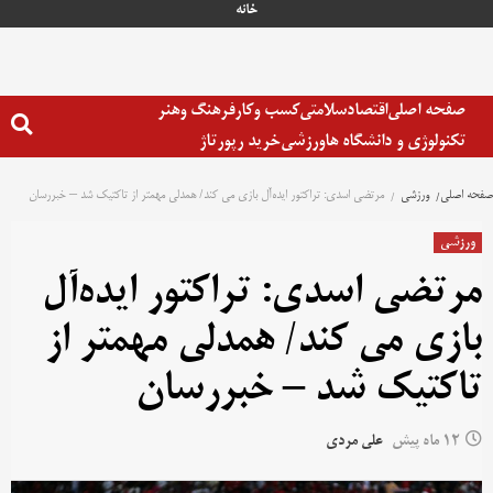
خانه
صفحه اصلی
اقتصاد
سلامتی
کسب وکار
فرهنگ وهنر
تکنولوژی و دانشگاه ها
ورزشی
خرید رپورتاژ
صفحه اصلی
ورزشی
مرتضی اسدی: تراکتور ایده‌آل بازی می کند/ همدلی مهمتر از تاکتیک شد – خبررسان
ورزشی
مرتضی اسدی: تراکتور ایده‌آل
بازی می کند/ همدلی مهمتر از
تاکتیک شد – خبررسان
12 ماه پیش
علی مردی