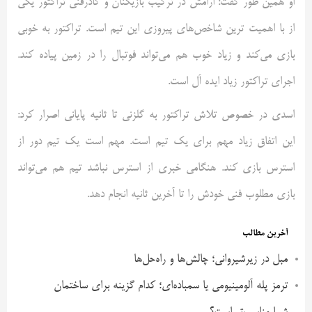
او همین طور گفت: ارامش در ترکیب بازیکنان و کادرفنی تراکتور یکی
از با اهمیت ترین شاخص‌های پیروزی این تیم است. تراکتور به خوبی
بازی می‌کند و زیاد خوب هم می‌تواند فوتبال را در زمین پیاده کند.
اجرای تراکتور زیاد ایده آل است.
اسدی در خصوص تلاش تراکتور به گلزنی تا ثانیه پایانی اصرار کرد:
این اتفاق زیاد مهم برای یک تیم است. مهم است یک تیم دور از
استرس بازی کند. هنگامی خبری از استرس نباشد تیم هم می‌تواند
بازی مطلوب فنی خودش را تا آخرین ثانیه انجام دهد.
آخرین مطالب
مبل در زیرشیروانی؛ چالش‌ها و راه‌حل‌ها
ترمز پله آلومینیومی یا سمباده‌ای؛ کدام گزینه برای ساختمان