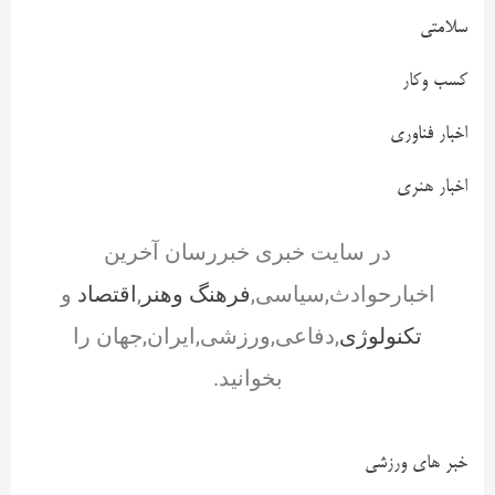
سلامتی
کسب وکار
اخبار فناوری
اخبار هنری
در سایت خبری خبررسان آخرین
اخبارحوادث,سیاسی,
فرهنگ وهنر
,
اقتصاد
و
تکنولوژی
,دفاعی,ورزشی,ایران,جهان را
بخوانید.
خبر های ورزشی