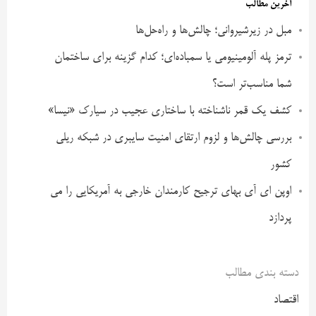
آخرین مطالب
مبل در زیرشیروانی؛ چالش‌ها و راه‌حل‌ها
ترمز پله آلومینیومی یا سمباده‌ای؛ کدام گزینه برای ساختمان
شما مناسب‌تر است؟
کشف یک قمر ناشناخته با ساختاری عجیب در سیارک «نیسا»
بررسی چالش‌ها و لزوم ارتقای امنیت سایبری در شبکه ریلی
کشور
اوپن ای آی بهای ترجیح کارمندان خارجی به آمریکایی را می
پردازد
دسته بندی مطالب
اقتصاد