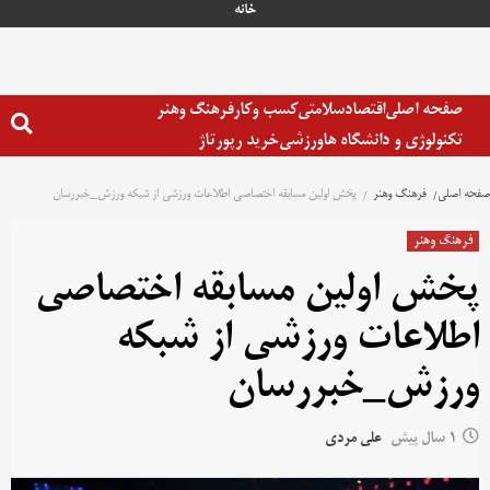
خانه
صفحه اصلی
اقتصاد
سلامتی
کسب وکار
فرهنگ وهنر
تکنولوژی و دانشگاه ها
ورزشی
خرید رپورتاژ
صفحه اصلی
فرهنگ وهنر
پخش اولین مسابقه اختصاصی اطلاعات ورزشی از شبکه ورزش_خبررسان
فرهنگ وهنر
پخش اولین مسابقه اختصاصی
اطلاعات ورزشی از شبکه
ورزش_خبررسان
1 سال پیش
علی مردی