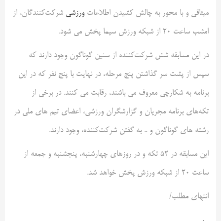
میثاقی و با محور به چالش کشیدن اطلاعات
ورزشی
شرکت‌کنندگان، از
امشب ساعت 20 از شبکه ورزش سیما پخش می شود.
در این مسابقه شش شرکت‌کننده از سنین گوناگون وجود دارند که
سپس از پشت سر گذاشتن پنج مرحله، در نهایت با پنج نفر که در این
برنامه به شکارچی معروف می باشند، رقابت می کنند. در برخی از
تکه‌های برنامه مجریان و گزارشگران ورزشی، اعضای تیم های ملی در
رشته های گوناگون و ..‌ به گفتن شرکت‌کننده، وجود دارند.
این مسابقه در 52 تکه و در روزهای چهارشنبه، پنجشنبه و جمعه از
ساعت 20 از شبکه ورزش پخش خواهد شد.
انتهای مطلب/