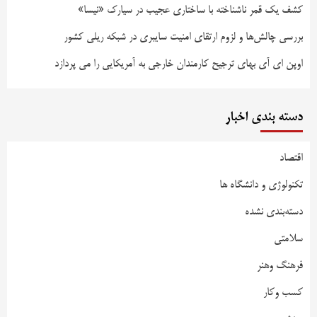
کشف یک قمر ناشناخته با ساختاری عجیب در سیارک «نیسا»
بررسی چالش‌ها و لزوم ارتقای امنیت سایبری در شبکه ریلی کشور
اوپن ای آی بهای ترجیح کارمندان خارجی به آمریکایی را می پردازد
دسته بندی اخبار
اقتصاد
تکنولوژی و دانشگاه ها
دسته‌بندی نشده
سلامتی
فرهنگ وهنر
کسب وکار