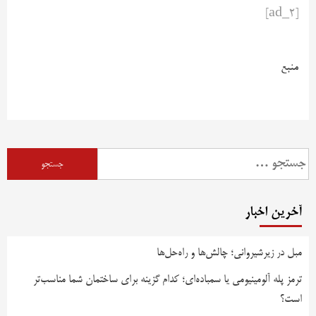
[ad_2]
منبع
آخرین اخبار
مبل در زیرشیروانی؛ چالش‌ها و راه‌حل‌ها
ترمز پله آلومینیومی یا سمباده‌ای؛ کدام گزینه برای ساختمان شما مناسب‌تر
است؟