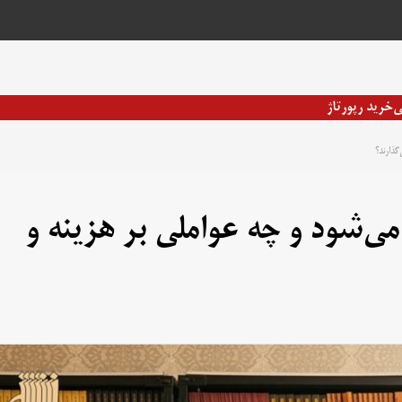
ی
خرید رپورتاژ
گذارند؟
ی‌شود و چه عواملی بر هزینه و