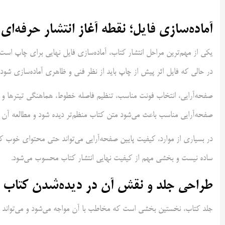
آماده‌سازی فایل؛ نقطه آغاز انتشار حرفه‌ای
یکی از مهم‌ترین مراحل انتشار کتاب، آماده‌سازی فایل نهایی برای چاپ است
در حالی که فایل اثر پیش از چاپ باید از نظر فنی و ظاهری آماده‌سازی شود.
صفحه‌آرایی، انتخاب فونت مناسب، تنظیم فاصله خطوط، هماهنگی تیترها و ط
صفحه‌آرایی مناسب باعث می‌شود متن کتاب منظم‌تر دیده شود و مطالعه آن ب
در بسیاری از موارد، کیفیت پایین صفحه‌آرایی می‌تواند حتی محتوای خوب کت
ساده نیست و بخشی مهم از کیفیت نهایی انتشار کتاب محسوب می‌شود.
طراحی جلد و نقش آن در دیده‌شدن کتاب
جلد کتاب، نخستین بخشی است که مخاطب با آن مواجه می‌شود و می‌تواند در