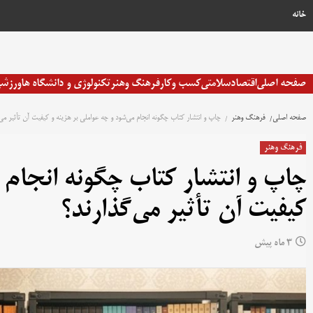
خانه
صفحه اصلی
اقتصاد
سلامتی
کسب وکار
فرهنگ وهنر
تکنولوژی و دانشگاه ها
ورزش
صفحه اصلی
فرهنگ وهنر
چاپ و انتشار کتاب چگونه انجام می‌شود و چه عواملی بر هزینه و کیفیت آن تأثیر می‌
فرهنگ وهنر
چاپ و انتشار کتاب چگونه انجام م
کیفیت آن تأثیر می‌گذارند؟
3 ماه پیش