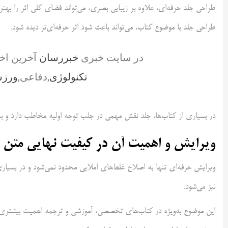
طراحی جلد حرفه‌ای، علاوه بر زیبایی بصری، می‌تواند فضای کلی اثر را بهت
طراحی جلد با موضوع کتاب، می‌تواند باعث شود اثر حرفه‌ای‌تر دیده شود.
در سایت خبری
خبررسان
آخرین اخ
تکنولوژی
,دفاعی,
ورز
در بسیاری از کتاب‌ها، جلد نقش مهمی در جلب توجه اولیه مخاطب دارد و به
ویرایش و اهمیت آن در کیفیت نهایی متن
ویرایش حرفه‌ای تنها به اصلاح غلط‌های املایی محدود نمی‌شود و در بسیار
نیز می‌شود.
این موضوع به‌ویژه در کتاب‌های تخصصی، آموزشی و ترجمه اهمیت بیشتری پید