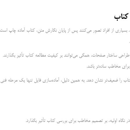
 کتاب
. بسیاری از افراد تصور می‌کنند پس از پایان نگارش متن، کتاب آماده چاپ است؛
راحی ساختار صفحات، همگی می‌توانند بر کیفیت مطالعه کتاب تأثیر بگذارند.
رای مخاطب ساده‌تر باشد.
اب را ضعیف‌تر نشان دهد. به همین دلیل، آماده‌سازی فایل تنها یک مرحله فنی
 نگاه اولیه، بر تصمیم مخاطب برای بررسی کتاب تأثیر بگذارد.