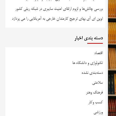
بررسی چالش‌ها و لزوم ارتقای امنیت سایبری در شبکه ریلی کشور
اوپن ای آی بهای ترجیح کارمندان خارجی به آمریکایی را می پردازد
دسته بندی اخبار
اقتصاد
تکنولوژی و دانشگاه ها
دسته‌بندی نشده
سلامتی
فرهنگ وهنر
کسب وکار
ورزشی