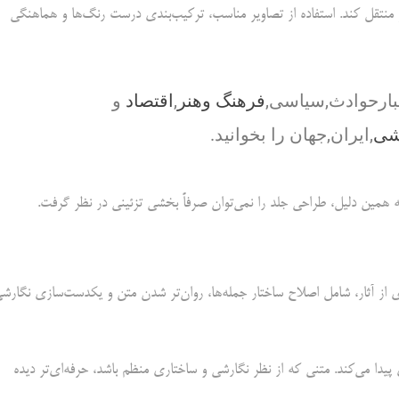
ر منتقل کند. استفاده از تصاویر مناسب، ترکیب‌بندی درست رنگ‌ها و هماهنگی
بارحوادث,سیاسی,
فرهنگ وهنر
,
اقتصاد
و
شی
,ایران,جهان را بخوانید.
 همین دلیل، طراحی جلد را نمی‌توان صرفاً بخشی تزئینی در نظر گرفت.
ی از آثار، شامل اصلاح ساختار جمله‌ها، روان‌تر شدن متن و یکدست‌سازی نگارش
ا می‌کند. متنی که از نظر نگارشی و ساختاری منظم باشد، حرفه‌ای‌تر دیده