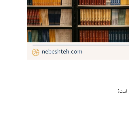
ر است؟