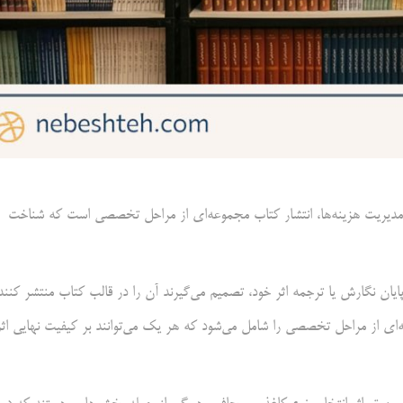
ا و مدیریت هزینه‌ها، انتشار کتاب مجموعه‌ای از مراحل تخصصی است که شناخت
یان نگارش یا ترجمه اثر خود، تصمیم می‌گیرند آن را در قالب کتاب منتشر کنند.
ه‌ای از مراحل تخصصی را شامل می‌شود که هر یک می‌توانند بر کیفیت نهایی اثر