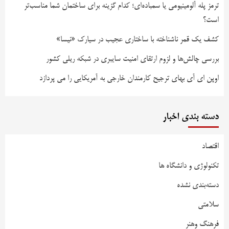
ترمز پله آلومینیومی یا سمباده‌ای؛ کدام گزینه برای ساختمان شما مناسب‌تر
است؟
کشف یک قمر ناشناخته با ساختاری عجیب در سیارک «نیسا»
بررسی چالش‌ها و لزوم ارتقای امنیت سایبری در شبکه ریلی کشور
اوپن ای آی بهای ترجیح کارمندان خارجی به آمریکایی را می پردازد
دسته بندی اخبار
اقتصاد
تکنولوژی و دانشگاه ها
دسته‌بندی نشده
سلامتی
فرهنگ وهنر