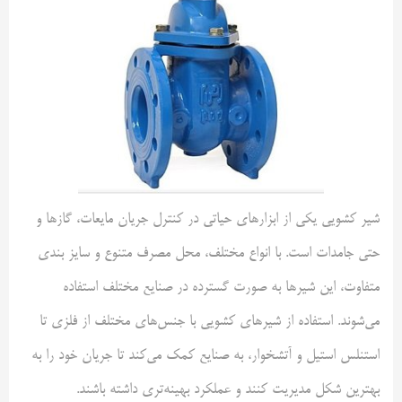
شیر کشویی یکی از ابزارهای حیاتی در کنترل جریان مایعات، گازها و
حتی جامدات است. با انواع مختلف، محل مصرف متنوع و سایز بندی
متفاوت، این شیرها به صورت گسترده در صنایع مختلف استفاده
می‌شوند. استفاده از شیرهای کشویی با جنس‌های مختلف از فلزی تا
استنلس استیل و آتشخوار، به صنایع کمک می‌کند تا جریان خود را به
بهترین شکل مدیریت کنند و عملکرد بهینه‌تری داشته باشند.