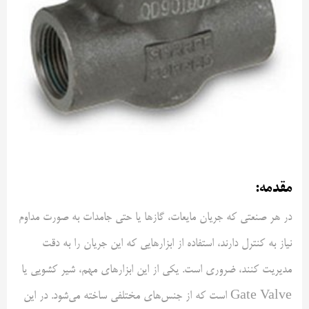
مقدمه:
در هر صنعتی که جریان مایعات، گازها یا حتی جامدات به صورت مداوم
نیاز به کنترل دارند، استفاده از ابزارهایی که این جریان را به دقت
مدیریت کنند، ضروری است. یکی از این ابزارهای مهم، شیر کشویی یا
Gate Valve است که از جنس‌های مختلفی ساخته می‌شود. در این