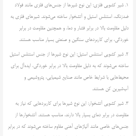
1. شیر کشویی فلزی: این نوع شیرها از جنس‌های فلزی مانند فولاد
ضدزنگ، استنلس استیل و آتشخوار ساخته می‌شوند. شیرهای فلزی به
دلیل مقاومت بالا در برابر فشار و دما، و همچنین مقاومت در برابر
خوردگی، برای کاربردهای سنگین و صنعتی بسیار مناسب هستند.
2. شیر کشویی استنلس استیل: این نوع شیرها از جنس استنلس استیل
ساخته می‌شوند که به دلیل مقاومت بالا در برابر خوردگی، ایده‌آل برای
محیط‌هایی با شرایط خاص مانند صنایع شیمیایی، پتروشیمی و
آب‌شیرین کن هستند.
3. شیر کشویی آتشخوار: این نوع شیرها برای کاربردهایی که نیاز به
مقاومت در برابر دمای بسیار بالا دارند، مناسب هستند. آتشخوارها از
جنس‌های خاصی مانند آلیاژهای آهنی مقاوم ساخته می‌شوند که در برابر