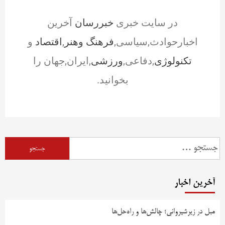
در سایت خبری
خبررسان
آخرین
اخبارحوادث,سیاسی,
فرهنگ وهنر
,
اقتصاد
و
تکنولوژی
,دفاعی,
ورزشی
,ایران,جهان را
بخوانید.
آخرین اخبار
مبل در زیرشیروانی؛ چالش‌ها و راه‌حل‌ها