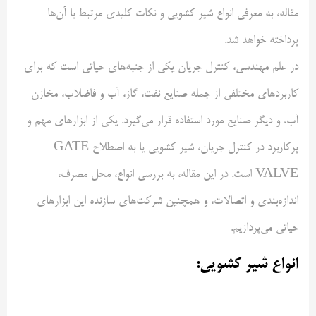
مقاله، به معرفی انواع شیر کشویی و نکات کلیدی مرتبط با آن‌ها
پرداخته خواهد شد.
در علم مهندسی، کنترل جریان یکی از جنبه‌های حیاتی است که برای
کاربردهای مختلفی از جمله صنایع نفت، گاز، آب و فاضلاب، مخازن
آب، و دیگر صنایع مورد استفاده قرار می‌گیرد. یکی از ابزارهای مهم و
پرکاربرد در کنترل جریان، شیر کشویی یا به اصطلاح GATE
VALVE است. در این مقاله، به بررسی انواع، محل مصرف،
اندازه‌بندی و اتصالات، و همچنین شرکت‌های سازنده این ابزارهای
حیاتی می‌پردازیم.
انواع شیر کشویی: