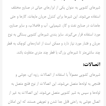
شیرهای کشویی به عنوان یکی از ابزارهای حیاتی در صنایع مختلف
استفاده می‌شوند. این شیرها برای کنترل جریان مایعات، گازها و حتی
جامدات در صنایع نفت و گاز، شیمیایی، آب و فاضلاب، و سایر صنایع،
مورد استفاده قرار می‌گیرند. سایز بندی شیرهای کشویی بستگی به نوع
جریان و فشار مورد نیاز دارد و ممکن است از اندازه‌های کوچک به قطر
چند سانتی‌متر تا شیرهای بزرگ با قطر چند متری متفاوت باشد.
اتصالات:
شیرهای کشویی معمولاً با استفاده از اتصالات رزوه ای، جوشی و
فلنجی به لوله‌ها متصل می‌شوند. این اتصالات از نوع فلنج متصل به
لوله‌ها و سپس به شیر کشویی متصل می‌شوند. این اتصالات به غیر از
اتصال جوشی به راحتی قابل جدا شدن و تعویض هستند که این امکان