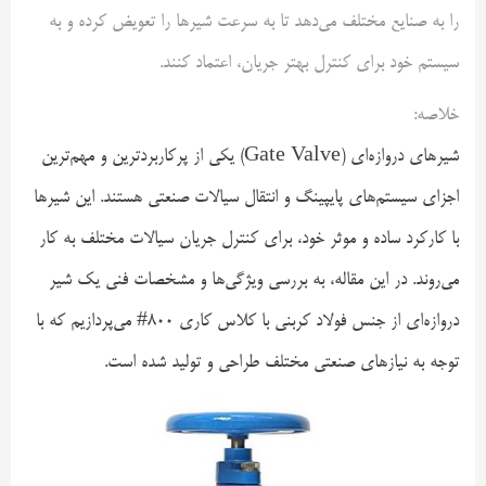
را به صنایع مختلف می‌دهد تا به سرعت شیرها را تعویض کرده و به
سیستم خود برای کنترل بهتر جریان، اعتماد کنند.
خلاصه:
شیرهای دروازه‌ای (Gate Valve) یکی از پرکاربردترین و مهم‌ترین
اجزای سیستم‌های پایپینگ و انتقال سیالات صنعتی هستند. این شیرها
با کارکرد ساده و موثر خود، برای کنترل جریان سیالات مختلف به کار
می‌روند. در این مقاله، به بررسی ویژگی‌ها و مشخصات فنی یک شیر
دروازه‌ای از جنس فولاد کربنی با کلاس کاری 800# می‌پردازیم که با
توجه به نیازهای صنعتی مختلف طراحی و تولید شده است.