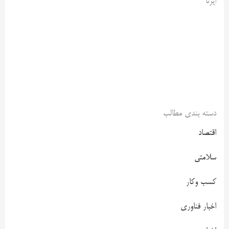
ایرنا
دسته بندی مطالب
اقتصاد
سلامتی
کسب وکار
اخبار فناوری