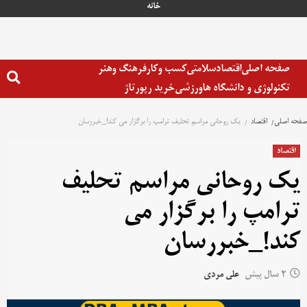
خانه
صفحه اصلی
اقتصاد
سلامتی
کسب وکار
فرهنگ وهنر
تکنولوژی و دانشگاه ها
ورزشی
خرید رپورتاژ
صفحه اصلی
اقتصاد
یک روحانی مراسم تحلیف ترامپ را برگزار می کند!_خبررسان
اقتصاد
یک روحانی مراسم تحلیف
ترامپ را برگزار می
کند!_خبررسان
2 سال پیش
علی مردی