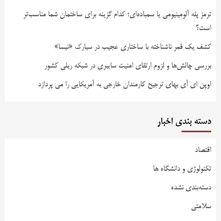
ترمز پله آلومینیومی یا سمباده‌ای؛ کدام گزینه برای ساختمان شما مناسب‌تر
است؟
کشف یک قمر ناشناخته با ساختاری عجیب در سیارک «نیسا»
بررسی چالش‌ها و لزوم ارتقای امنیت سایبری در شبکه ریلی کشور
اوپن ای آی بهای ترجیح کارمندان خارجی به آمریکایی را می پردازد
دسته بندی اخبار
اقتصاد
تکنولوژی و دانشگاه ها
دسته‌بندی نشده
سلامتی