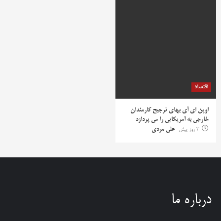
اقتصاد
اوپن ای آی بهای ترجیح کارمندان
خارجی به آمریکایی را می پردازد
3 روز پیش
علی مردی
درباره ما