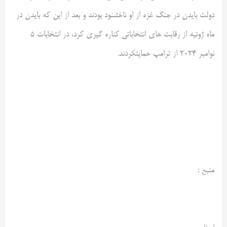
دولت بایدن در جنگ غزه از او ناخشنود بودند و بعد از این که بایدن در
ماه ژوئیه از رقابت های انتخاباتی کناره گیری کرد، در انتخابات ۵
نوامبر ۲۰۲۴ از ترامپ حمایتکردند.
منبع :