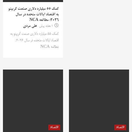
کمک 55 میلیارد دلاری صنعت کریپتو
به اقتصاد ایالات متحده در سال
2026: مطالعه NCA
1 هفته پیش
علی مردی
کمک 55 میلیارد دلاری صنعت کریپتو به
اقتصاد ایالات متحده در سال 2026:
مطالعه NCA
اقتصاد
اقتصاد