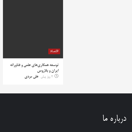
اقتصاد
توسعه همکاری‌های علمی و فناورانه
ایران و بلاروس
2 روز پیش
علی مردی
درباره ما