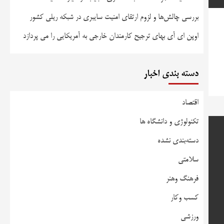
بررسی چالش‌ها و لزوم ارتقای امنیت سایبری در شبکه ریلی کشور
اوپن ای آی بهای ترجیح کارمندان خارجی به آمریکایی را می پردازد
دسته بندی اخبار
اقتصاد
تکنولوژی و دانشگاه ها
دسته‌بندی نشده
سلامتی
فرهنگ وهنر
کسب وکار
ورزشی