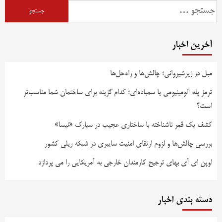
جستجو
برای:
آخرین اخبار
مبل در زیرشیروانی؛ چالش‌ها و راه‌حل‌ها
ترمز پله آلومینیومی یا سمباده‌ای؛ کدام گزینه برای ساختمان شما مناسب‌تر
است؟
کشف یک قمر ناشناخته با ساختاری عجیب در سیارک «نیسا»
بررسی چالش‌ها و لزوم ارتقای امنیت سایبری در شبکه ریلی کشور
اوپن ای آی بهای ترجیح کارمندان خارجی به آمریکایی را می پردازد
دسته بندی اخبار