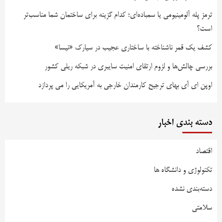
ترمز پله آلومینیومی یا سمباده‌ای؛ کدام گزینه برای ساختمان شما مناسب‌تر
است؟
کشف یک قمر ناشناخته با ساختاری عجیب در سیارک «نیسا»
بررسی چالش‌ها و لزوم ارتقای امنیت سایبری در شبکه ریلی کشور
اوپن ای آی بهای ترجیح کارمندان خارجی به آمریکایی را می پردازد
دسته بندی اخبار
اقتصاد
تکنولوژی و دانشگاه ها
دسته‌بندی نشده
سلامتی