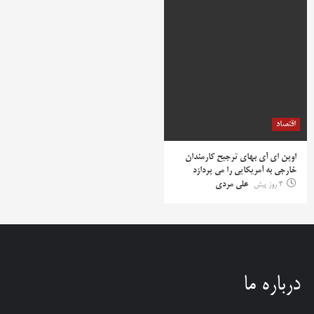
اقتصاد
اوپن ای آی بهای ترجیح کارمندان
خارجی به آمریکایی را می پردازد
4 روز پیش
علی مردی
درباره ما