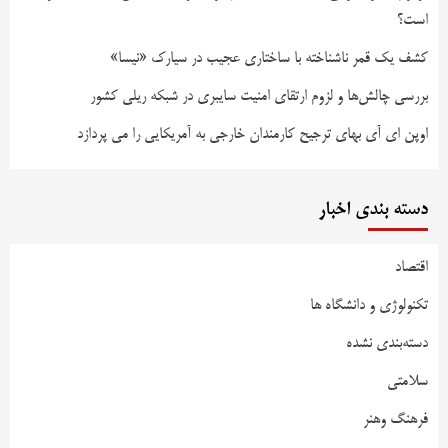
است؟
کشف یک قمر ناشناخته با ساختاری عجیب در سیارک «نیسا»
بررسی چالش‌ها و لزوم ارتقای امنیت سایبری در شبکه ریلی کشور
اوپن ای آی بهای ترجیح کارمندان خارجی به آمریکایی را می پردازد
دسته بندی اخبار
اقتصاد
تکنولوژی و دانشگاه ها
دسته‌بندی نشده
سلامتی
فرهنگ وهنر