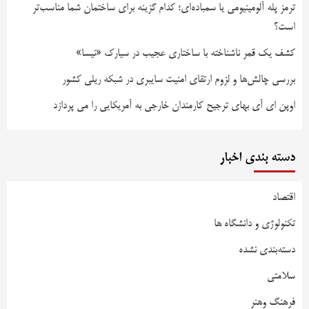
ترمز پله آلومینیومی یا سمباده‌ای؛ کدام گزینه برای ساختمان شما مناسب‌تر
است؟
کشف یک قمر ناشناخته با ساختاری عجیب در سیارک «نیسا»
بررسی چالش‌ها و لزوم ارتقای امنیت سایبری در شبکه ریلی کشور
اوپن ای آی بهای ترجیح کارمندان خارجی به آمریکایی را می پردازد
دسته بندی اخبار
اقتصاد
تکنولوژی و دانشگاه ها
دسته‌بندی نشده
سلامتی
فرهنگ وهنر