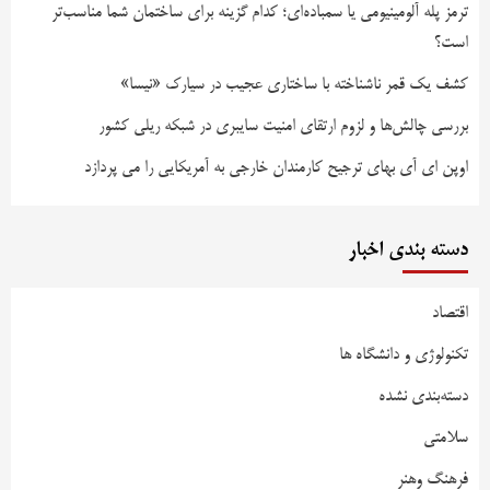
ترمز پله آلومینیومی یا سمباده‌ای؛ کدام گزینه برای ساختمان شما مناسب‌تر
است؟
کشف یک قمر ناشناخته با ساختاری عجیب در سیارک «نیسا»
بررسی چالش‌ها و لزوم ارتقای امنیت سایبری در شبکه ریلی کشور
اوپن ای آی بهای ترجیح کارمندان خارجی به آمریکایی را می پردازد
دسته بندی اخبار
اقتصاد
تکنولوژی و دانشگاه ها
دسته‌بندی نشده
سلامتی
فرهنگ وهنر